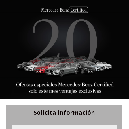
Solicita información