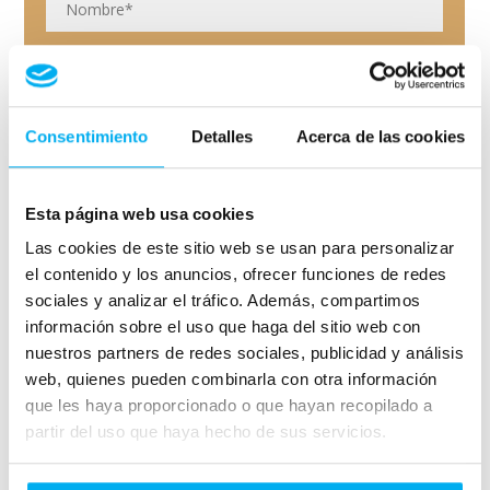
Consentimiento
Detalles
Acerca de las cookies
Esta página web usa cookies
Las cookies de este sitio web se usan para personalizar
el contenido y los anuncios, ofrecer funciones de redes
sociales y analizar el tráfico. Además, compartimos
información sobre el uso que haga del sitio web con
nuestros partners de redes sociales, publicidad y análisis
web, quienes pueden combinarla con otra información
que les haya proporcionado o que hayan recopilado a
partir del uso que haya hecho de sus servicios.