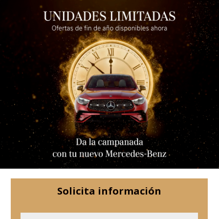
Solicita información