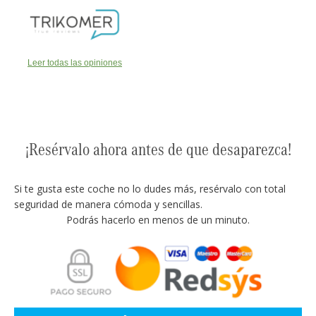
Leer todas las opiniones
¡Resérvalo ahora antes de que desaparezca!
Si te gusta este coche no lo dudes más, resérvalo con total
seguridad de manera cómoda y sencillas.
Podrás hacerlo en menos de un minuto.