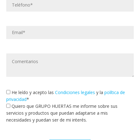
He leído y acepto las
Condiciones legales
y la
política de
privacidad
*
Quiero que GRUPO HUERTAS me informe sobre sus
servicios y productos que puedan adaptarse a mis
necesidades y puedan ser de mi interés.