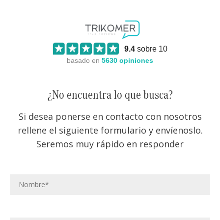
9.4
sobre 10
basado en
5630
opiniones
¿No encuentra lo que busca?
Si desea ponerse en contacto con nosotros
rellene el siguiente formulario y envíenoslo.
Seremos muy rápido en responder