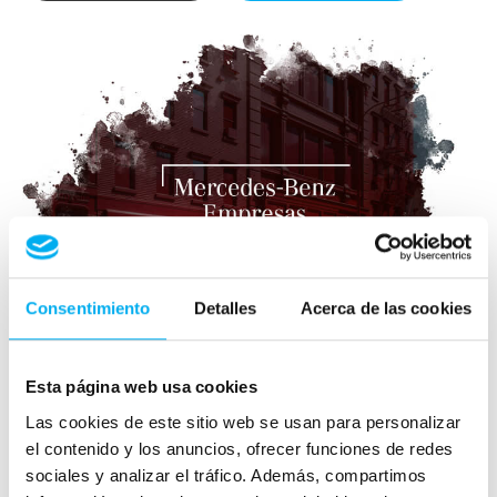
Consentimiento
Detalles
Acerca de las cookies
Esta página web usa cookies
Las cookies de este sitio web se usan para personalizar
el contenido y los anuncios, ofrecer funciones de redes
sociales y analizar el tráfico. Además, compartimos