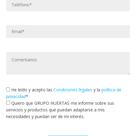
He leído y acepto las
Condiciones legales
y la
política de
privacidad
*
Quiero que GRUPO HUERTAS me informe sobre sus
servicios y productos que puedan adaptarse a mis
necesidades y puedan ser de mi interés.