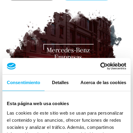
Consentimiento
Detalles
Acerca de las cookies
Esta página web usa cookies
Las cookies de este sitio web se usan para personalizar
el contenido y los anuncios, ofrecer funciones de redes
sociales y analizar el tráfico. Además, compartimos