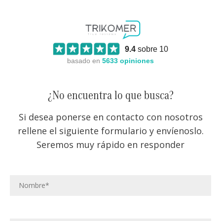
9.4
sobre 10
basado en
5633
opiniones
¿No encuentra lo que busca?
Si desea ponerse en contacto con nosotros
rellene el siguiente formulario y envíenoslo.
Seremos muy rápido en responder