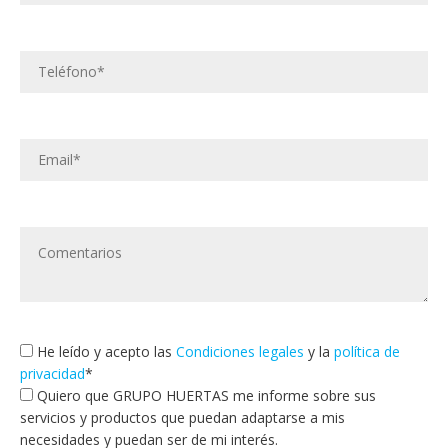
He leído y acepto las
Condiciones legales
y la
política de
privacidad
*
Quiero que GRUPO HUERTAS me informe sobre sus
servicios y productos que puedan adaptarse a mis
necesidades y puedan ser de mi interés.