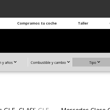
Compramos tu coche
Taller
 y años
Combustible y cambio
Tipo