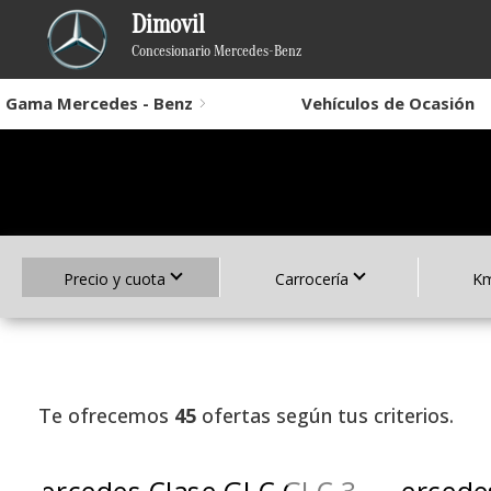
Dimovil
Concesionario Mercedes-Benz
Gama Mercedes - Benz
Vehículos de Ocasión
Precio y cuota
Carrocería
Km
Te ofrecemos
45
ofertas según tus criterios.