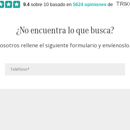
9.4
sobre 10 basado en
5624
opiniones
de
¿No encuentra lo que busca?
osotros rellene el siguiente formulario y envíenos