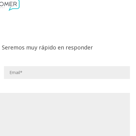
lo. Seremos muy rápido en responder