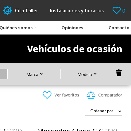
0
Cita Taller
Instalaciones y horarios
Quiénes somos
Opiniones
Contacto
Vehículos de ocasión
Marca
Modelo
Ver favoritos
Comparador