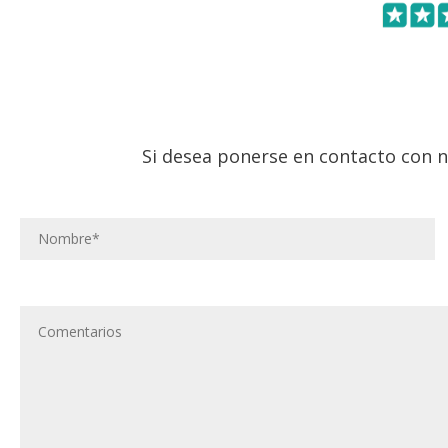
Si desea ponerse en contacto con n