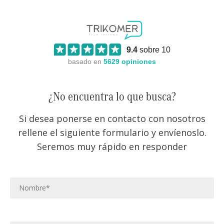
9.4
sobre 10
basado en
5629
opiniones
¿No encuentra lo que busca?
Si desea ponerse en contacto con nosotros
rellene el siguiente formulario y envíenoslo.
Seremos muy rápido en responder