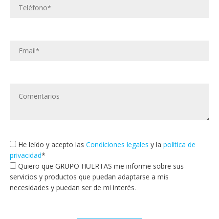
He leído y acepto las
Condiciones legales
y la
política de
privacidad
*
Quiero que GRUPO HUERTAS me informe sobre sus
servicios y productos que puedan adaptarse a mis
necesidades y puedan ser de mi interés.