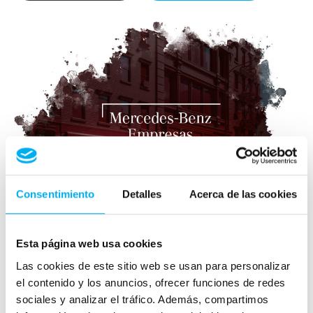
Consentimiento
Detalles
Acerca de las cookies
Esta página web usa cookies
Las cookies de este sitio web se usan para personalizar
el contenido y los anuncios, ofrecer funciones de redes
sociales y analizar el tráfico. Además, compartimos