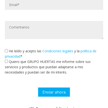
He leído y acepto las
Condiciones legales
y la
política de
privacidad
*
Quiero que GRUPO HUERTAS me informe sobre sus
servicios y productos que puedan adaptarse a mis
necesidades y puedan ser de mi interés.