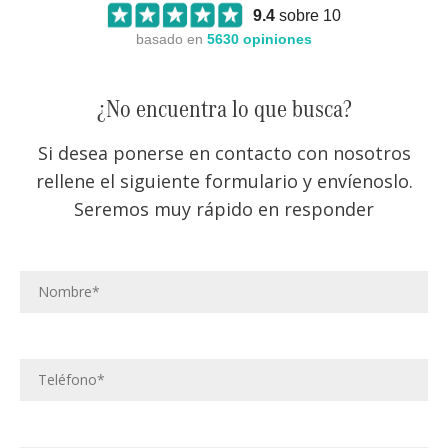
9.4
sobre 10
basado en
5630
opiniones
¿No encuentra lo que busca?
Si desea ponerse en contacto con nosotros
rellene el siguiente formulario y envíenoslo.
Seremos muy rápido en responder