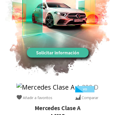
VO
Añadir a favoritos
Comparar
Mercedes
Clase A