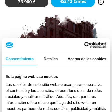
36.900
€
453,12
€/mes
Consentimiento
Detalles
Acerca de las cookies
Esta página web usa cookies
Las cookies de este sitio web se usan para personalizar
el contenido y los anuncios, ofrecer funciones de redes
sociales y analizar el tráfico. Además, compartimos
información sobre el uso que haga del sitio web con
nuestros partners de redes sociales, publicidad y análisis