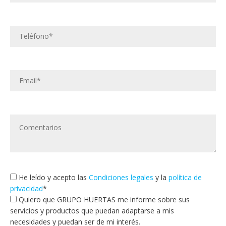
He leído y acepto las
Condiciones legales
y la
política de
privacidad
*
Quiero que GRUPO HUERTAS me informe sobre sus
servicios y productos que puedan adaptarse a mis
necesidades y puedan ser de mi interés.