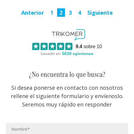
Anterior
1
2
3
4
Siguiente
9.4
sobre 10
basado en
5630
opiniones
¿No encuentra lo que busca?
Si desea ponerse en contacto con nosotros
rellene el siguiente formulario y envíenoslo.
Seremos muy rápido en responder