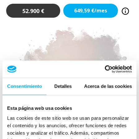
52.900
€
649,59
€/mes
Consentimiento
Detalles
Acerca de las cookies
Esta página web usa cookies
Las cookies de este sitio web se usan para personalizar
el contenido y los anuncios, ofrecer funciones de redes
sociales y analizar el tráfico. Además, compartimos