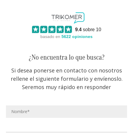
9.4
sobre 10
basado en
5622
opiniones
¿No encuentra lo que busca?
Si desea ponerse en contacto con nosotros
rellene el siguiente formulario y envíenoslo.
Seremos muy rápido en responder