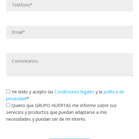
He leído y acepto las
Condiciones legales
y la
política de
privacidad
*
Quiero que GRUPO HUERTAS me informe sobre sus
servicios y productos que puedan adaptarse a mis
necesidades y puedan ser de mi interés.