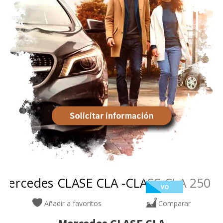
VO
Añadir a favoritos
Comparar