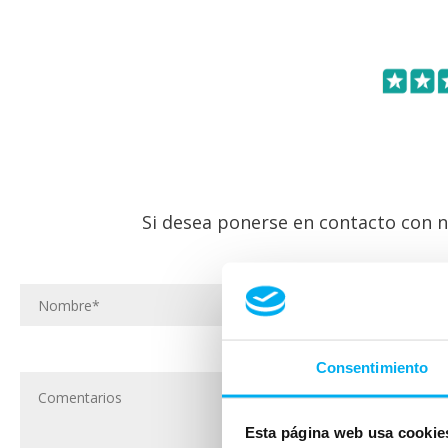
Si desea ponerse en contacto con n
Consentimiento
Esta página web usa cookie