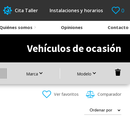
0
Cita Taller
Instalaciones y horarios
Quiénes somos
Opiniones
Contacto
Vehículos de ocasión
Marca
Modelo
Ver favoritos
Comparador