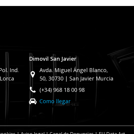
Dimovil San Javier
ol. Ind.
Avda. Miguel Ángel Blanco,
 Lorca
50,
30730 | San Javier Murcia
(+34) 968 18 00 98
Como llegar