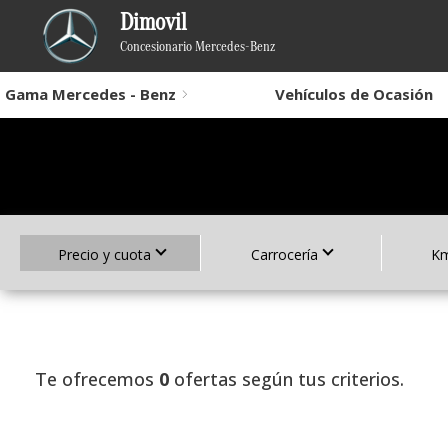
Dimovil
Concesionario Mercedes-Benz
Gama Mercedes - Benz
Vehículos de Ocasión
Precio y cuota
Carrocería
Km
Te ofrecemos
0
ofertas según tus criterios.