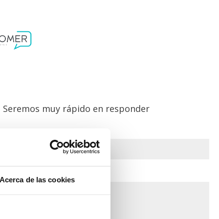
lo. Seremos muy rápido en responder
Acerca de las cookies