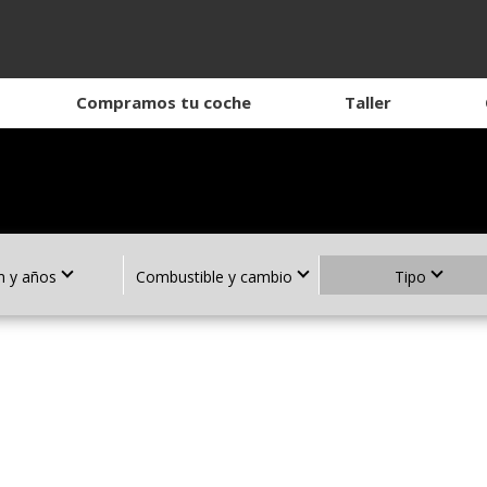
Compramos tu coche
Taller
 y años
Combustible y cambio
Tipo