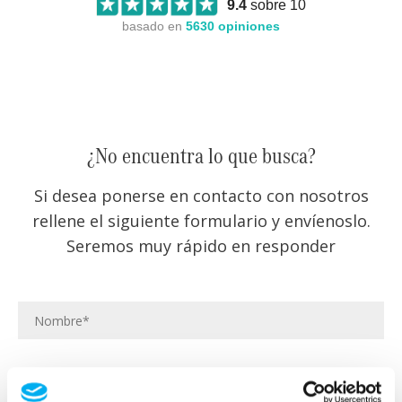
9.4
sobre 10
basado en
5630
opiniones
¿No encuentra lo que busca?
Si desea ponerse en contacto con nosotros
rellene el siguiente formulario y envíenoslo.
Seremos muy rápido en responder