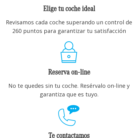
Elige tu coche ideal
Revisamos cada coche superando un control de
260 puntos para garantizar tu satisfacción
Reserva on-line
No te quedes sin tu coche. Resérvalo on-line y
garantiza que es tuyo.
Te contactamos