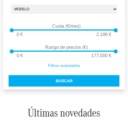
Cuota (€/mes)
0
2.186
Rango de precios (€)
0
177.000
Filtros avanzados
BUSCAR
Últimas novedades