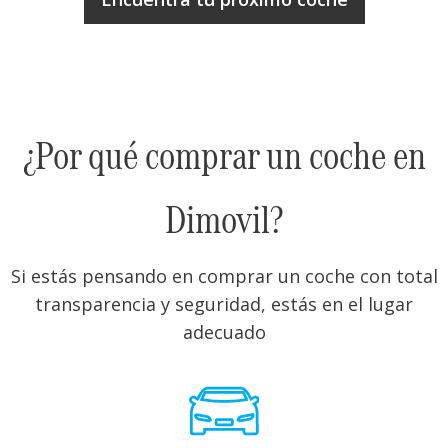
¿Por qué comprar un coche en
Dimovil?
Si estás pensando en comprar un coche con total
transparencia y seguridad, estás en el lugar
adecuado