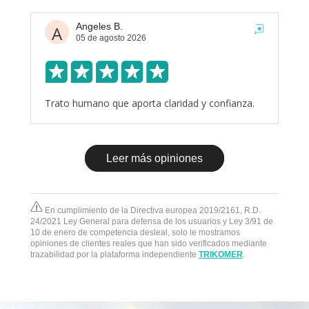
Angeles B.
A
05 de agosto 2026
Trato humano que aporta claridad y confianza.
Leer más opiniones
En cumplimiento de la Directiva europea 2019/2161, R.D.
24/2021 Ley General para defensa de los usuarios y Ley 3/91 de
10 de enero de competencia desleal, solo le mostramos
opiniones de clientes reales que han sido verificados mediante
trazabilidad por la plataforma independiente
TRIKOMER
.