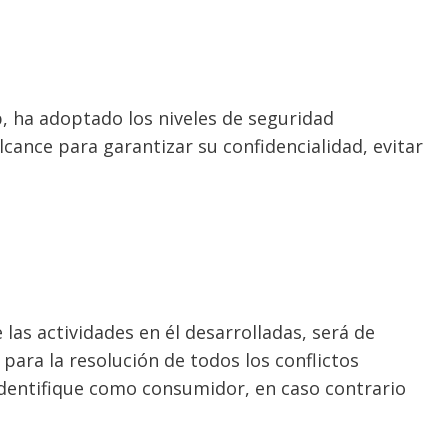
, ha adoptado los niveles de seguridad
cance para garantizar su confidencialidad, evitar
 las actividades en él desarrolladas, será de
para la resolución de todos los conflictos
identifique como consumidor, en caso contrario