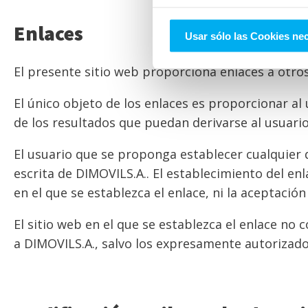
Enlaces
Usar sólo las Cookies ne
El presente sitio web proporciona enlaces a otro
El único objeto de los enlaces es proporcionar al
de los resultados que puedan derivarse al usuario
El usuario que se proponga establecer cualquier d
escrita de DIMOVILS.A.. El establecimiento del enl
en el que se establezca el enlace, ni la aceptaci
El sitio web en el que se establezca el enlace no
a DIMOVILS.A., salvo los expresamente autorizado