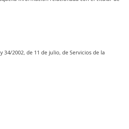
 34/2002, de 11 de julio, de Servicios de la