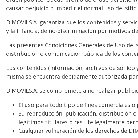
causar perjuicio o impedir el normal uso del sitio
DIMOVILS.A. garantiza que los contenidos y servic
y la infancia, de no-discriminación por motivos de
Las presentes Condiciones Generales de Uso del s
distribución o comunicación pública de los conten
Los contenidos (información, archivos de sonido y
misma se encuentra debidamente autorizada para 
DIMOVILS.A. se compromete a no realizar publici
El uso para todo tipo de fines comerciales o 
Su reproducción, publicación, distribución o 
legítimos titulares o resulte legalmente per
Cualquier vulneración de los derechos de DIM