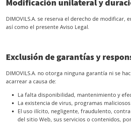
Modificación unilateral y durac
DIMOVILS.A. se reserva el derecho de modificar, e
así como el presente Aviso Legal.
Exclusión de garantías y respon
DIMOVILS.A. no otorga ninguna garantía ni se hac
acarrear a causa de:
La falta disponibilidad, mantenimiento y efe
La existencia de virus, programas maliciosos 
El uso ilícito, negligente, fraudulento, cont
del sitio Web, sus servicios o contenidos, por