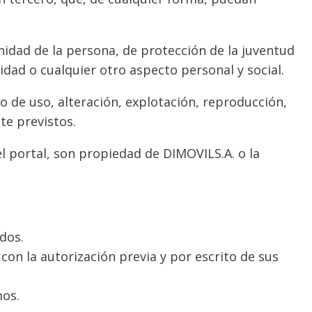
gnidad de la persona, de protección de la juventud
cidad o cualquier otro aspecto personal y social.
o de uso, alteración, explotación, reproducción,
te previstos.
el portal, son propiedad de DIMOVILS.A. o la
dos.
con la autorización previa y por escrito de sus
mos.