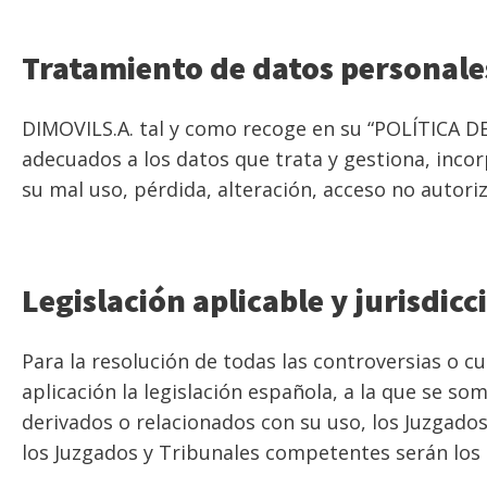
Tratamiento de datos personale
DIMOVILS.A. tal y como recoge en su “POLÍTICA DE
adecuados a los datos que trata y gestiona, incor
su mal uso, pérdida, alteración, acceso no autori
Legislación aplicable y jurisdicc
Para la resolución de todas las controversias o cu
aplicación la legislación española, a la que se s
derivados o relacionados con su uso, los Juzgado
los Juzgados y Tribunales competentes serán los