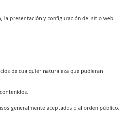
, la presentación y configuración del sitio web
icios de cualquier naturaleza que pudieran
 contenidos.
os usos generalmente aceptados o al orden público,