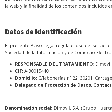
la web y la finalidad de los contenidos incluidos en
Datos de identificación
El presente Aviso Legal regula el uso del servicio
Sociedad de la Información y de Comercio Electró
RESPONSABLE DEL TRATAMIENTO
:
Dimovil
CIF:
A-30015440
Domicilio:
C/Jabonerías nº 22, 30201, Carta
Delegado de Protección de Datos. Contact
Denominación social:
Dimovil, S.A. (Grupo Huerta