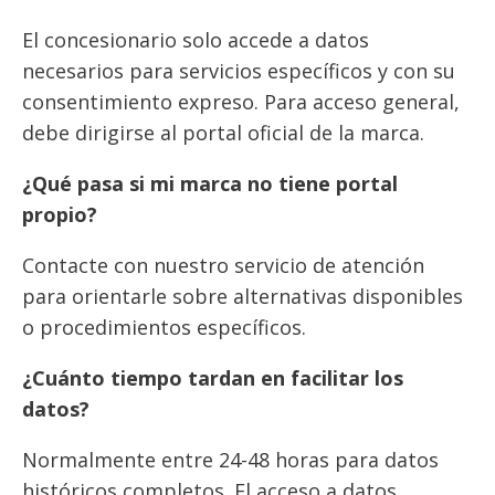
El concesionario solo accede a datos
necesarios para servicios específicos y con su
consentimiento expreso. Para acceso general,
debe dirigirse al portal oficial de la marca.
¿Qué pasa si mi marca no tiene portal
propio?
Contacte con nuestro servicio de atención
para orientarle sobre alternativas disponibles
o procedimientos específicos.
¿Cuánto tiempo tardan en facilitar los
datos?
Normalmente entre 24-48 horas para datos
históricos completos. El acceso a datos