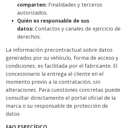
comparten:
Finalidades y terceros
autorizados.
Quién es responsable de sus
datos:
Contactos y canales de ejercicio de
derechos.
La información precontractual sobre datos
generados por su vehículo, forma de acceso y
condiciones, es facilitada por el fabricante. El
concesionario la entrega al cliente en el
momento previo a la contratación, sin
alteraciones. Para cuestiones concretas puede
consultar directamente el portal oficial de la
marca o su responsable de protección de
datos
FAQ ESPECÍFICO