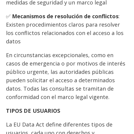
medidas de seguridad y un marco legal
✅
Mecanismos de resolución de conflictos
:
Existen procedimientos claros para resolver
los conflictos relacionados con el acceso a los
datos
En circunstancias excepcionales, como en
casos de emergencia o por motivos de interés
público urgente, las autoridades públicas
pueden solicitar el acceso a determinados
datos. Todas las consultas se tramitan de
conformidad con el marco legal vigente.
TIPOS DE USUARIOS
La EU Data Act define diferentes tipos de
usuarios, cada uno con derechos y