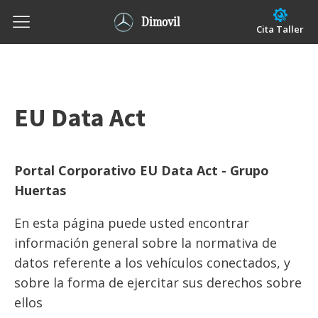
Dimovil
Cita Taller
EU Data Act
Portal Corporativo EU Data Act - Grupo
Huertas
En esta página puede usted encontrar
información general sobre la normativa de
datos referente a los vehículos conectados, y
sobre la forma de ejercitar sus derechos sobre
ellos