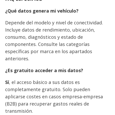
¿Qué datos genera mi vehículo?
Depende del modelo y nivel de conectividad.
Incluye datos de rendimiento, ubicación,
consumo, diagnósticos y estado de
componentes. Consulte las categorías
específicas por marca en los apartados
anteriores.
¿Es gratuito acceder a mis datos?
Sí
, el acceso básico a sus datos es
completamente gratuito. Solo pueden
aplicarse costes en casos empresa-empresa
(B2B) para recuperar gastos reales de
transmisión.