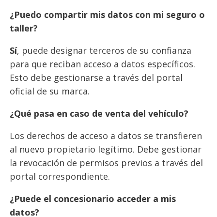
¿Puedo compartir mis datos con mi seguro o
taller?
Sí
, puede designar terceros de su confianza
para que reciban acceso a datos específicos.
Esto debe gestionarse a través del portal
oficial de su marca.
¿Qué pasa en caso de venta del vehículo?
Los derechos de acceso a datos se transfieren
al nuevo propietario legítimo. Debe gestionar
la revocación de permisos previos a través del
portal correspondiente.
¿Puede el concesionario acceder a mis
datos?