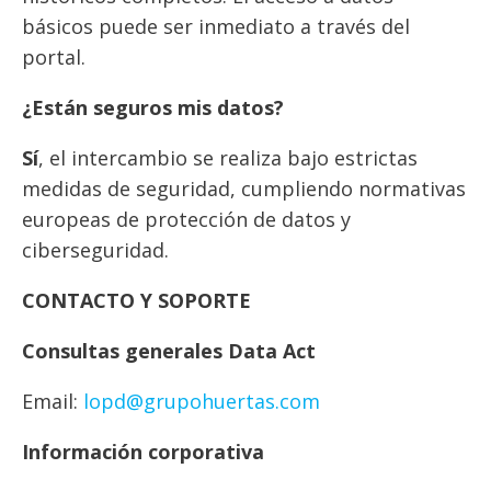
básicos puede ser inmediato a través del
portal.
¿Están seguros mis datos?
Sí
, el intercambio se realiza bajo estrictas
medidas de seguridad, cumpliendo normativas
europeas de protección de datos y
ciberseguridad.
CONTACTO Y SOPORTE
Consultas generales Data Act
Email:
lopd@grupohuertas.com
Información corporativa