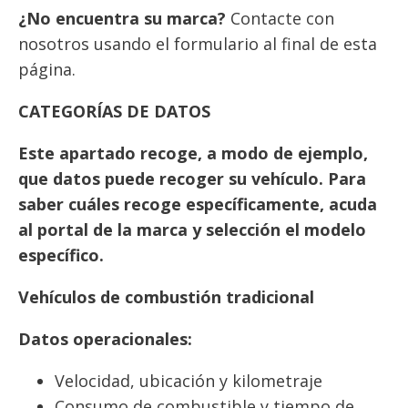
¿No encuentra su marca?
Contacte con
nosotros usando el formulario al final de esta
página.
CATEGORÍAS DE DATOS
Este apartado recoge, a modo de ejemplo,
que datos puede recoger su vehículo. Para
saber cuáles recoge específicamente, acuda
al portal de la marca y selección el modelo
específico.
Vehículos de combustión tradicional
Datos operacionales:
Velocidad, ubicación y kilometraje
Consumo de combustible y tiempo de