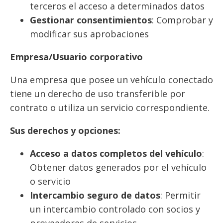
terceros el acceso a determinados datos
Gestionar consentimientos
: Comprobar y
modificar sus aprobaciones
Empresa/Usuario corporativo
Una empresa que posee un vehículo conectado
tiene un derecho de uso transferible por
contrato o utiliza un servicio correspondiente.
Sus derechos y opciones:
Acceso a datos completos del vehículo
:
Obtener datos generados por el vehículo
o servicio
Intercambio seguro de datos
: Permitir
un intercambio controlado con socios y