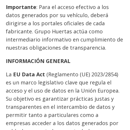
Importante
: Para el acceso efectivo a los
datos generados por su vehículo, deberá
dirigirse a los portales oficiales de cada
fabricante. Grupo Huertas actúa como
intermediario informativo en cumplimiento de
nuestras obligaciones de transparencia.
INFORMACIÓN GENERAL
La
EU Data Act
(Reglamento (UE) 2023/2854)
es un marco legislativo clave que regula el
acceso y el uso de datos en la Unión Europea.
Su objetivo es garantizar prácticas justas y
transparentes en el intercambio de datos y
permitir tanto a particulares como a
empresas acceder a los datos generados por