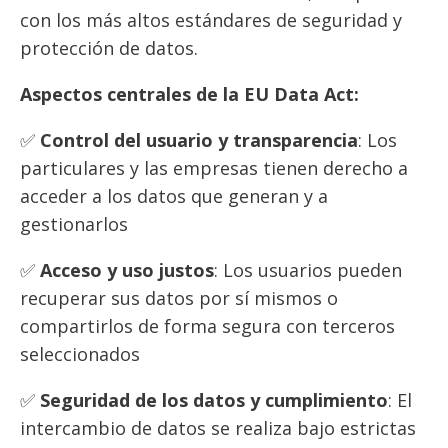
con los más altos estándares de seguridad y
protección de datos.
Aspectos centrales de la EU Data Act:
✅
Control del usuario y transparencia
: Los
particulares y las empresas tienen derecho a
acceder a los datos que generan y a
gestionarlos
✅
Acceso y uso justos
: Los usuarios pueden
recuperar sus datos por sí mismos o
compartirlos de forma segura con terceros
seleccionados
✅
Seguridad de los datos y cumplimiento
: El
intercambio de datos se realiza bajo estrictas