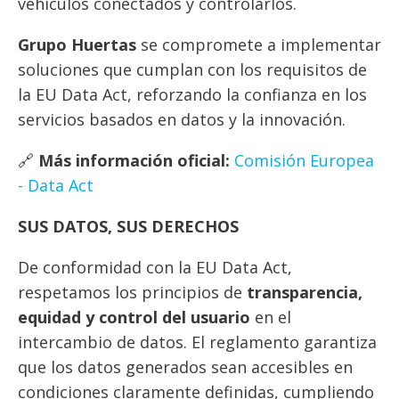
vehículos conectados y controlarlos.
Grupo Huertas
se compromete a implementar
soluciones que cumplan con los requisitos de
la EU Data Act, reforzando la confianza en los
servicios basados en datos y la innovación.
🔗
Más información oficial:
Comisión Europea
- Data Act
SUS DATOS, SUS DERECHOS
De conformidad con la EU Data Act,
respetamos los principios de
transparencia,
equidad y control del usuario
en el
intercambio de datos. El reglamento garantiza
que los datos generados sean accesibles en
condiciones claramente definidas, cumpliendo