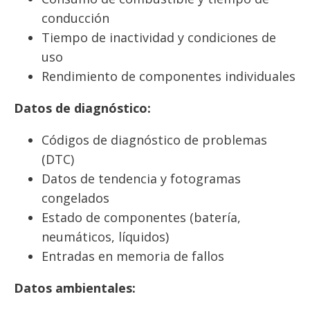
conducción
Tiempo de inactividad y condiciones de
uso
Rendimiento de componentes individuales
Datos de diagnóstico:
Códigos de diagnóstico de problemas
(DTC)
Datos de tendencia y fotogramas
congelados
Estado de componentes (batería,
neumáticos, líquidos)
Entradas en memoria de fallos
Datos ambientales: