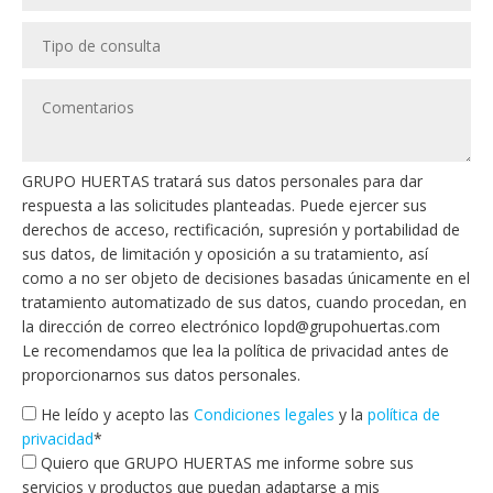
GRUPO HUERTAS tratará sus datos personales para dar
respuesta a las solicitudes planteadas. Puede ejercer sus
derechos de acceso, rectificación, supresión y portabilidad de
sus datos, de limitación y oposición a su tratamiento, así
como a no ser objeto de decisiones basadas únicamente en el
tratamiento automatizado de sus datos, cuando procedan, en
la dirección de correo electrónico lopd@grupohuertas.com
Le recomendamos que lea la política de privacidad antes de
proporcionarnos sus datos personales.
He leído y acepto las
Condiciones legales
y la
política de
privacidad
*
Quiero que GRUPO HUERTAS me informe sobre sus
servicios y productos que puedan adaptarse a mis