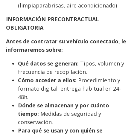
(limpiaparabrisas, aire acondicionado)
INFORMACIÓN PRECONTRACTUAL
OBLIGATORIA
Antes de contratar su vehículo conectado, le
informaremos sobre:
Qué datos se generan:
Tipos, volumen y
frecuencia de recopilación.
Cómo acceder a ellos:
Procedimiento y
formato digital, entrega habitual en 24-
48h.
Dónde se almacenan y por cuánto
tiempo:
Medidas de seguridad y
conservación.
Para qué se usan y con quién se