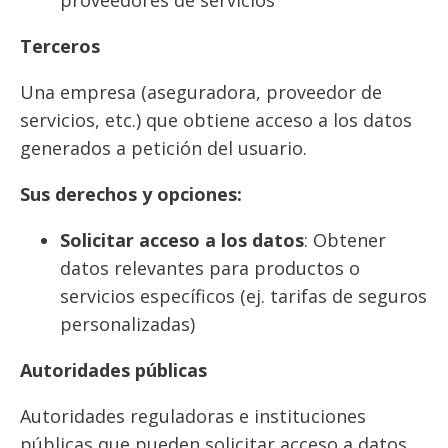
proveedores de servicios
Terceros
Una empresa (aseguradora, proveedor de
servicios, etc.) que obtiene acceso a los datos
generados a petición del usuario.
Sus derechos y opciones:
Solicitar acceso a los datos
: Obtener
datos relevantes para productos o
servicios específicos (ej. tarifas de seguros
personalizadas)
Autoridades públicas
Autoridades reguladoras e instituciones
públicas que pueden solicitar acceso a datos