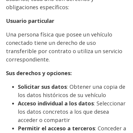
obligaciones específicos:
Usuario particular
Una persona física que posee un vehículo
conectado tiene un derecho de uso
transferible por contrato o utiliza un servicio
correspondiente.
Sus derechos y opciones:
Solicitar sus datos
: Obtener una copia de
los datos históricos de su vehículo
Acceso individual a los datos
: Seleccionar
los datos concretos a los que desea
acceder o compartir
Permitir el acceso a terceros
: Conceder a