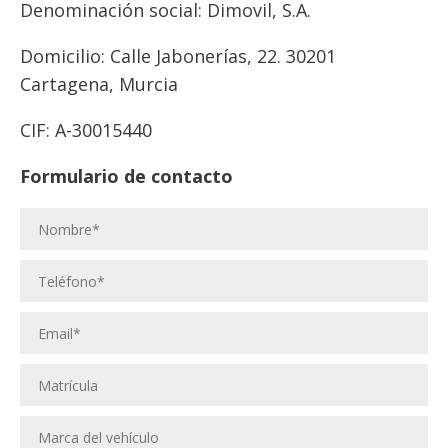
Denominación social: Dimovil, S.A.
Domicilio: Calle Jabonerías, 22. 30201
Cartagena, Murcia
CIF: A-30015440
Formulario de contacto