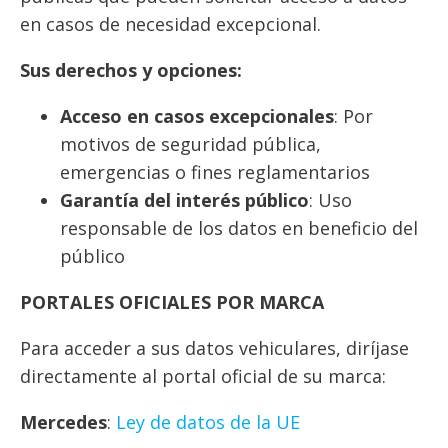
en casos de necesidad excepcional.
Sus derechos y opciones:
Acceso en casos excepcionales
: Por
motivos de seguridad pública,
emergencias o fines reglamentarios
Garantía del interés público
: Uso
responsable de los datos en beneficio del
público
PORTALES OFICIALES POR MARCA
Para acceder a sus datos vehiculares, diríjase
directamente al portal oficial de su marca:
Mercedes
:
Ley de datos de la UE