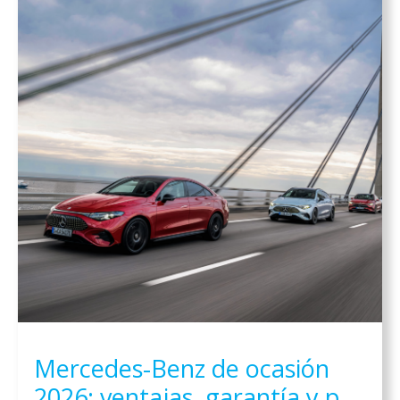
Mercedes-Benz de ocasión
2026: ventajas, garantía y por