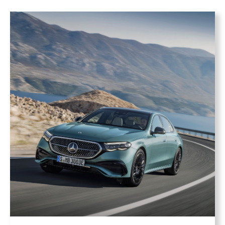
entorno urbano como para escapadas […]