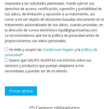
respuesta a las solicitudes planteadas. Puede ejercer sus
derechos de acceso, rectificación, supresión y portabilidad de
sus datos, de limitación y oposición a su tratamiento, así
como a no ser objeto de decisiones basadas únicamente en el
tratamiento automatizado de sus datos, cuando procedan, en
la dirección de correo electrónico lopd@grupohuertas.com
Le recomendamos que lea la política de privacidad antes de
proporcionarnos sus datos personales.
He leído y acepto las
Condiciones legales
y la
política de
privacidad
*
Quiero que GRUPO HUERTAS me informe sobre sus
servicios y productos que puedan adaptarse a mis
necesidades y puedan ser de mi interés.
(*) Campos obligatorios