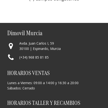
Por favor, deja este campo
Dimovil Murcia
Avda. Juan Carlos I, 59
30100 | Espinardo, Murcia
(+34) 968 85 81 85
HORARIOS VENTAS
Lunes a Viernes: 09:00 a 14:00 y 16:30 a 20:00
Sábados: Cerrado
HORARIOS TALLER Y RECAMBIOS