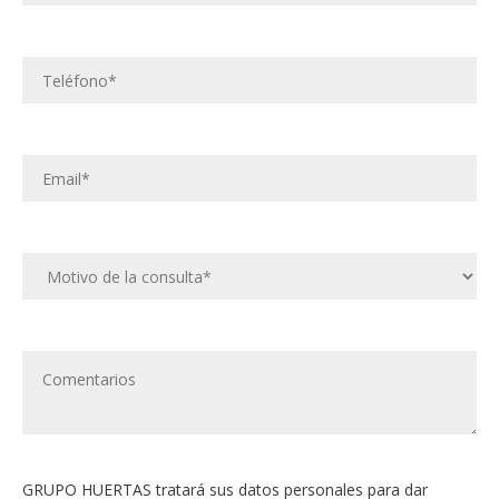
GRUPO HUERTAS tratará sus datos personales para dar