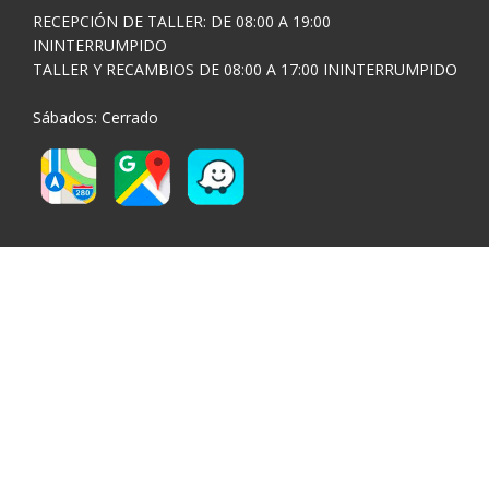
RECEPCIÓN DE TALLER: DE 08:00 A 19:00
ININTERRUMPIDO
TALLER Y RECAMBIOS DE 08:00 A 17:00 ININTERRUMPIDO
Sábados: Cerrado