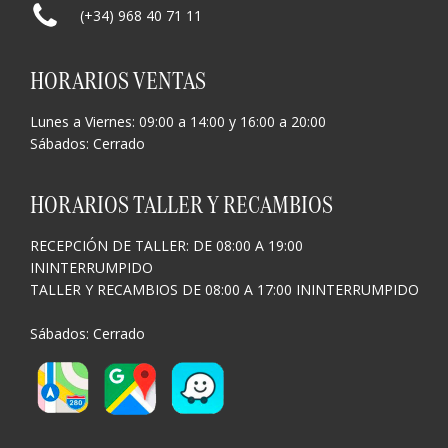
(+34) 968 40 71 11
HORARIOS VENTAS
Lunes a Viernes: 09:00 a 14:00 y 16:00 a 20:00
Sábados: Cerrado
HORARIOS TALLER Y RECAMBIOS
RECEPCIÓN DE TALLER: DE 08:00 A 19:00
ININTERRUMPIDO
TALLER Y RECAMBIOS DE 08:00 A 17:00 ININTERRUMPIDO
Sábados: Cerrado