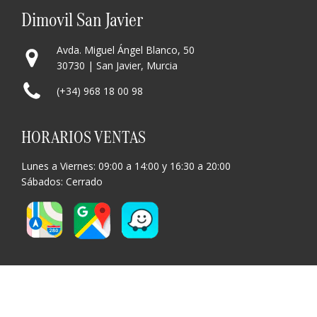
Dimovil San Javier
Avda. Miguel Ángel Blanco, 50
30730 | San Javier, Murcia
(+34) 968 18 00 98
HORARIOS VENTAS
Lunes a Viernes: 09:00 a 14:00 y 16:30 a 20:00
Sábados: Cerrado