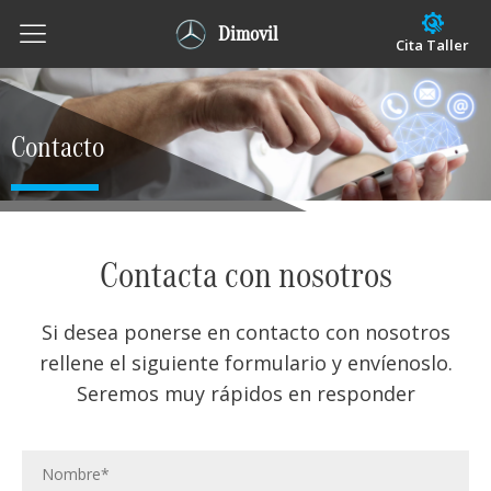
Dimovil
Cita Taller
Contacto
Contacta con nosotros
Si desea ponerse en contacto con nosotros
rellene el siguiente formulario y envíenoslo.
Seremos muy rápidos en responder