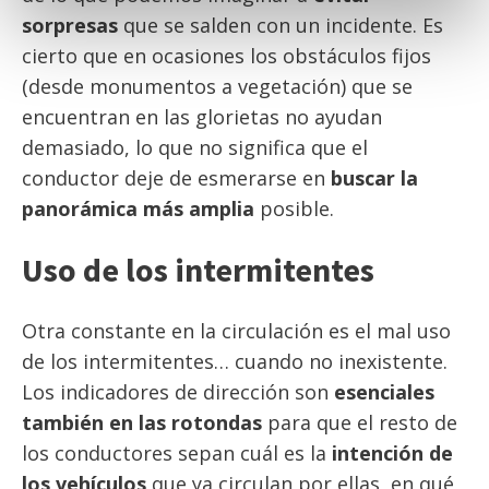
sorpresas
que se salden con un incidente. Es
cierto que en ocasiones los obstáculos fijos
(desde monumentos a vegetación) que se
encuentran en las glorietas no ayudan
demasiado, lo que no significa que el
conductor deje de esmerarse en
buscar la
panorámica más amplia
posible.
Uso de los intermitentes
Otra constante en la circulación es el mal uso
de los intermitentes… cuando no inexistente.
Los indicadores de dirección son
esenciales
también en las rotondas
para que el resto de
los conductores sepan cuál es la
intención
de
los vehículos
que ya circulan por ellas, en qué