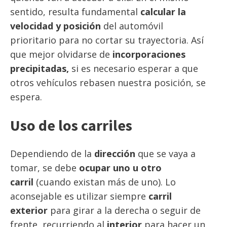
sentido, resulta fundamental
calcular la
velocidad y posición
del automóvil
prioritario para no cortar su trayectoria. Así
que mejor olvidarse de
incorporaciones
precipitadas,
si es necesario esperar a que
otros vehículos rebasen nuestra posición, se
espera.
Uso de los carriles
Dependiendo de la
dirección
que se vaya a
tomar, se debe
ocupar uno u otro
carril
(cuando existan más de uno). Lo
aconsejable es utilizar siempre
carril
exterior
para girar a la derecha o seguir de
frente, recurriendo al
interior
para hacer un