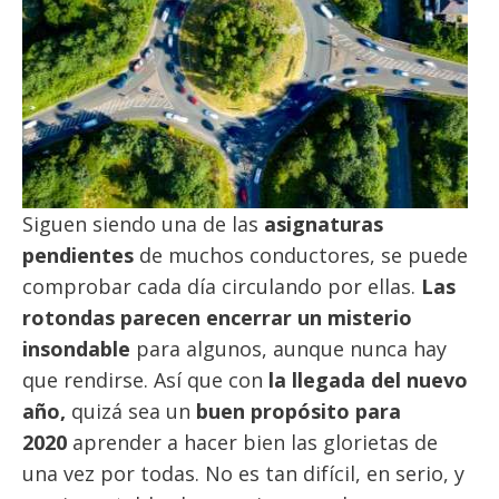
Siguen siendo una de las
asignaturas
pendientes
de muchos conductores, se puede
comprobar cada día circulando por ellas.
Las
rotondas parecen encerrar un misterio
insondable
para algunos, aunque nunca hay
que rendirse. Así que con
la llegada del nuevo
año,
quizá sea un
buen propósito para
2020
aprender a hacer bien las glorietas de
una vez por todas. No es tan difícil, en serio, y