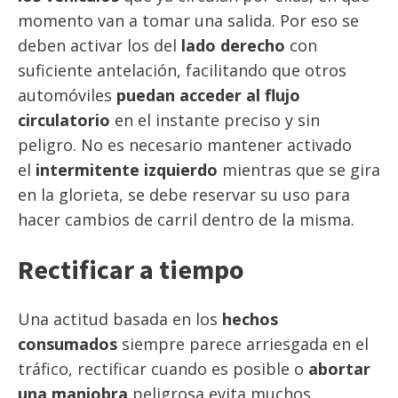
momento van a tomar una salida. Por eso se
deben activar los del
lado derecho
con
suficiente antelación, facilitando que otros
automóviles
puedan acceder al flujo
circulatorio
en el instante preciso y sin
peligro. No es necesario mantener activado
el
intermitente izquierdo
mientras que se gira
en la glorieta, se debe reservar su uso para
hacer cambios de carril dentro de la misma.
Rectificar a tiempo
Una actitud basada en los
hechos
consumados
siempre parece arriesgada en el
tráfico, rectificar cuando es posible o
abortar
una maniobra
peligrosa evita muchos