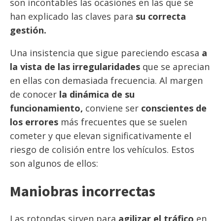
son incontables las ocasiones en las que se
han explicado las claves para
su correcta
gestión.
Una insistencia que sigue pareciendo escasa
a
la vista de las irregularidades
que se aprecian
en ellas con demasiada frecuencia. Al margen
de conocer
la dinámica de su
funcionamiento,
conviene ser
conscientes de
los errores
más frecuentes que se suelen
cometer y que elevan significativamente el
riesgo de colisión entre los vehículos. Estos
son algunos de ellos:
Maniobras incorrectas
Las rotondas sirven para
agilizar el tráfico
en