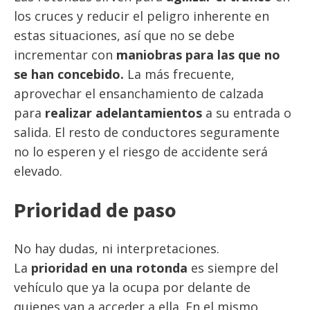
los cruces y reducir el peligro inherente en
estas situaciones, así que no se debe
incrementar con
maniobras para las que no
se han concebido.
La más frecuente,
aprovechar el ensanchamiento de calzada
para
realizar adelantamientos
a su entrada o
salida. El resto de conductores seguramente
no lo esperen y el riesgo de accidente será
elevado.
Prioridad de paso
No hay dudas, ni interpretaciones.
La
prioridad en una rotonda
es siempre del
vehículo que ya la ocupa por delante de
quienes van a acceder a ella. En el mismo