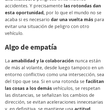
accidentes. Y precisamente
las rotondas dan
esta oportunidad,
por lo que el mundo no se
acaba si es necesario
dar una vuelta más
para
evitar una situación de peligro con otro
vehículo.
Algo de empatía
La
amabilidad y la colaboración
nunca están
de más al volante, desde luego tampoco en un
entorno conflictivo como una intersección, sea
del tipo que sea. Si en una rotonda se
facilitan
las cosas a los demás
vehículos, se respetan
las distancias, se señalizan los cambios de
dirección, se evitan aceleraciones innecesarias
y, en definitiva, se mantiene una
actitud