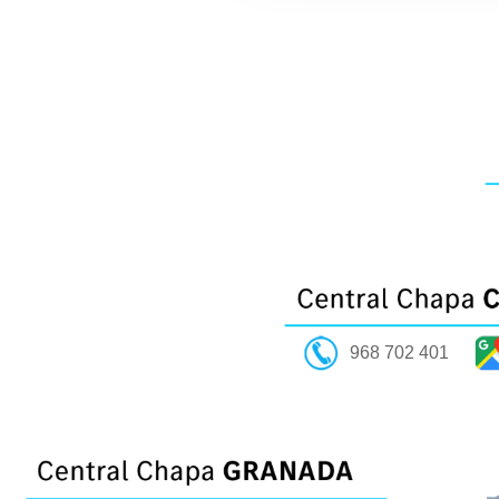
968 702 401