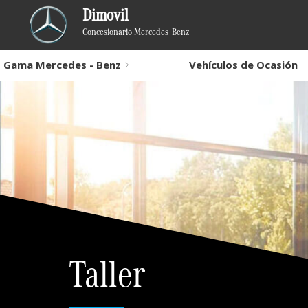
Dimovil
Concesionario Mercedes-Benz
Gama Mercedes - Benz
Vehículos de Ocasión
Taller