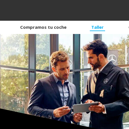
Compramos tu coche
Taller