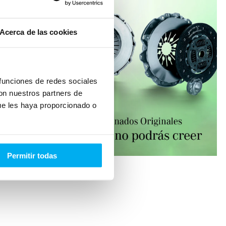
Acerca de las cookies
 funciones de redes sociales
con nuestros partners de
ue les haya proporcionado o
Permitir todas