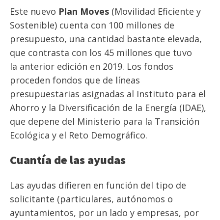
Este nuevo
Plan Moves
(Movilidad Eficiente y
Sostenible) cuenta con 100 millones de
presupuesto, una cantidad bastante elevada,
que contrasta con los 45 millones que tuvo
la anterior edición en 2019. Los fondos
proceden fondos que de líneas
presupuestarias asignadas al Instituto para el
Ahorro y la Diversificación de la Energía (IDAE),
que depene del Ministerio para la Transición
Ecológica y el Reto Demográfico.
Cuantía de las ayudas
Las ayudas difieren en función del tipo de
solicitante (particulares, autónomos o
ayuntamientos, por un lado y empresas, por