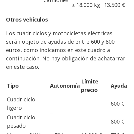
Camiones
≥ 18.000 kg
13.500 €
Otros vehículos
Los cuadriciclos y motocicletas eléctricas
serán objeto de ayudas de entre 600 y 800
euros, como indicamos en este cuadro a
continuación. No hay obligación de achatarrar
en este caso.
Límite
Tipo
Autonomía
Ayuda
precio
Cuadriciclo
600 €
ligero
–
Cuadriciclo
800 €
pesado