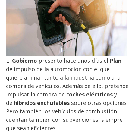
El
Gobierno
presentó hace unos días el
Plan
de impulso de la automoción con el que
quiere animar tanto a la industria como a la
compra de vehículos. Además de ello, pretende
impulsar la compra de
coches eléctricos
y
de
híbridos enchufables
sobre otras opciones.
Pero también los vehículos de combustión
cuentan también con subvenciones, siempre
que sean eficientes.