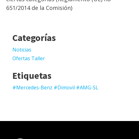
651/2014 de la Comisión)
Categorías
Noticias
Ofertas Taller
Etiquetas
#Mercedes-Benz #Dimovil #AMG-SL