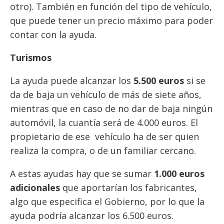
otro). También en función del tipo de vehículo,
que puede tener un precio máximo para poder
contar con la ayuda.
Turismos
La ayuda puede alcanzar los
5.500 euros
si se
da de baja un vehículo de más de siete años,
mientras que en caso de no dar de baja ningún
automóvil, la cuantía será de 4.000 euros. El
propietario de ese vehículo ha de ser quien
realiza la compra, o de un familiar cercano.
A estas ayudas hay que se sumar
1.000 euros
adicionales
que aportarían los fabricantes,
algo que especifica el Gobierno, por lo que la
ayuda podría alcanzar los 6.500 euros.