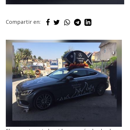
Compartir en: