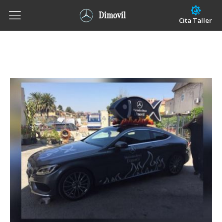
Dimovil
Cita Taller