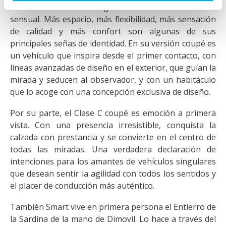
de la fusión de los rasgos de un SUV con claridad
sensual. Más espacio, más flexibilidad, más sensación
de calidad y más confort son algunas de sus
principales señas de identidad. En su versión coupé es
un vehículo que inspira desde el primer contacto, con
líneas avanzadas de diseño en el exterior, que guían la
mirada y seducen al observador, y con un habitáculo
que lo acoge con una concepción exclusiva de diseño.
Por su parte, el Clase C coupé es emoción a primera
vista. Con una presencia irresistible, conquista la
calzada con prestancia y se convierte en el centro de
todas las miradas. Una verdadera declaración de
intenciones para los amantes de vehículos singulares
que desean sentir la agilidad con todos los sentidos y
el placer de conducción más auténtico.
También Smart vive en primera persona el Entierro de
la Sardina de la mano de Dimovil. Lo hace a través del