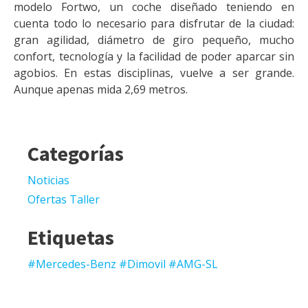
modelo Fortwo, un coche diseñado teniendo en
cuenta todo lo necesario para disfrutar de la ciudad:
gran agilidad, diámetro de giro pequeño, mucho
confort, tecnología y la facilidad de poder aparcar sin
agobios. En estas disciplinas, vuelve a ser grande.
Aunque apenas mida 2,69 metros.
Categorías
Noticias
Ofertas Taller
Etiquetas
#Mercedes-Benz #Dimovil #AMG-SL