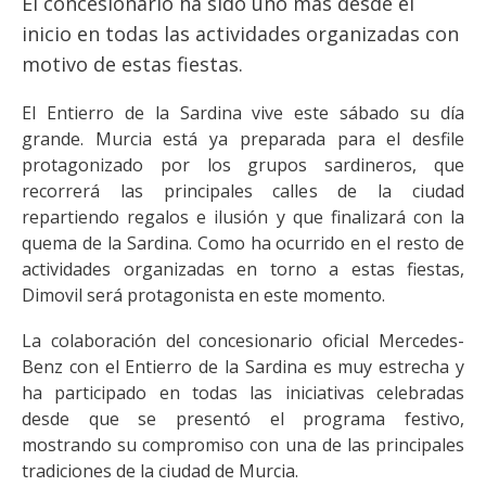
El concesionario ha sido uno más desde el
inicio en todas las actividades organizadas con
motivo de estas fiestas.
El Entierro de la Sardina vive este sábado su día
grande. Murcia está ya preparada para el desfile
protagonizado por los grupos sardineros, que
recorrerá las principales calles de la ciudad
repartiendo regalos e ilusión y que finalizará con la
quema de la Sardina. Como ha ocurrido en el resto de
actividades organizadas en torno a estas fiestas,
Dimovil será protagonista en este momento.
La colaboración del concesionario oficial Mercedes-
Benz con el Entierro de la Sardina es muy estrecha y
ha participado en todas las iniciativas celebradas
desde que se presentó el programa festivo,
mostrando su compromiso con una de las principales
tradiciones de la ciudad de Murcia.