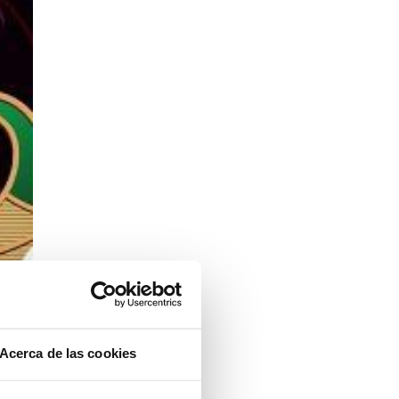
Acerca de las cookies