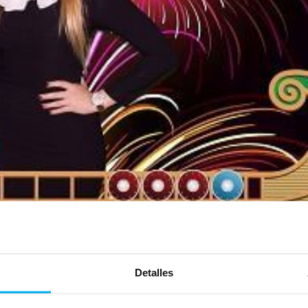
Detalles