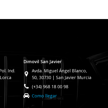
Dimovil San Javier
ol. Ind.
Avda. Miguel Ángel Blanco,
 Lorca
50,
30730 | San Javier Murcia
(+34) 968 18 00 98
Como llegar