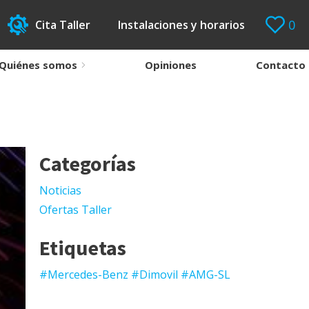
0
Cita Taller
Instalaciones y horarios
Quiénes somos
Opiniones
Contacto
Categorías
Noticias
Ofertas Taller
Etiquetas
#Mercedes-Benz #Dimovil #AMG-SL