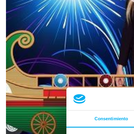
Consentimiento