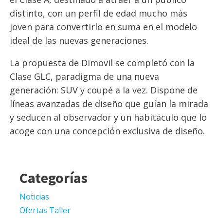
distinto, con un perfil de edad mucho más
joven para convertirlo en suma en el modelo
ideal de las nuevas generaciones.
La propuesta de Dimovil se completó con la
Clase GLC, paradigma de una nueva
generación: SUV y coupé a la vez. Dispone de
líneas avanzadas de diseño que guían la mirada
y seducen al observador y un habitáculo que lo
acoge con una concepción exclusiva de diseño.
Categorías
Noticias
Ofertas Taller