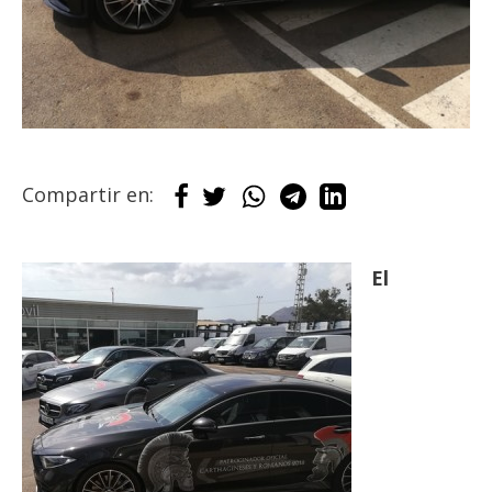
Compartir en:
El