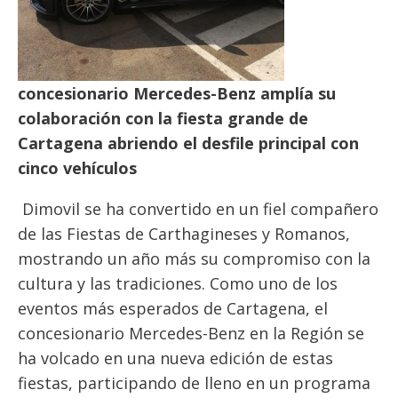
concesionario Mercedes-Benz amplía su
colaboración con la fiesta grande de
Cartagena abriendo el desfile principal con
cinco vehículos
Dimovil se ha convertido en un fiel compañero
de las Fiestas de Carthagineses y Romanos,
mostrando un año más su compromiso con la
cultura y las tradiciones. Como uno de los
eventos más esperados de Cartagena, el
concesionario Mercedes-Benz en la Región se
ha volcado en una nueva edición de estas
fiestas, participando de lleno en un programa