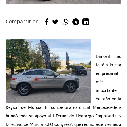
Compartir en:
Dimovil no
faltó a la cita
empresarial
más
importante
del año en la
Región de Murcia. El concesionario oficial Mercedes-Benz
brindó todo su apoyo al I Forum de Liderazgo Empresarial y
Directivo de Murcia ‘CEO Congress’, que reunió este viernes a