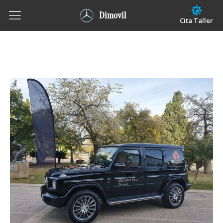
Dimovil
Cita Taller