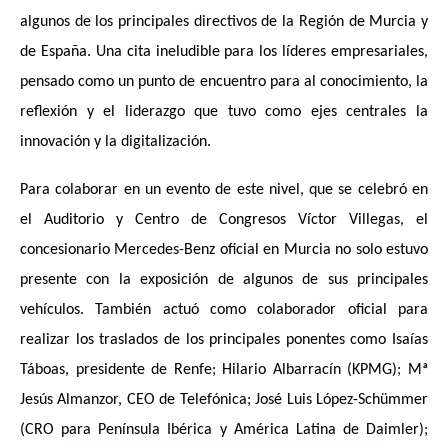
algunos de los principales directivos de la Región de Murcia y
de España. Una cita ineludible para los líderes empresariales,
pensado como un punto de encuentro para al conocimiento, la
reflexión y el liderazgo que tuvo como ejes centrales la
innovación y la digitalización.
Para colaborar en un evento de este nivel, que se celebró en
el Auditorio y Centro de Congresos Víctor Villegas, el
concesionario Mercedes-Benz oficial en Murcia no solo estuvo
presente con la exposición de algunos de sus principales
vehículos. También actuó como colaborador oficial para
realizar los traslados de los principales ponentes como Isaías
Táboas, presidente de Renfe; Hilario Albarracín (KPMG); Mª
Jesús Almanzor, CEO de Telefónica; José Luis López-Schümmer
(CRO para Península Ibérica y América Latina de Daimler);