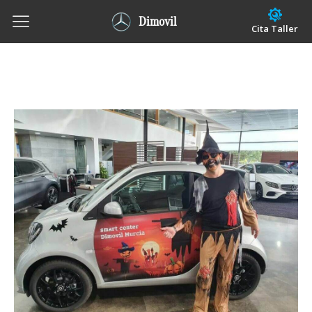
Dimovil
Cita Taller