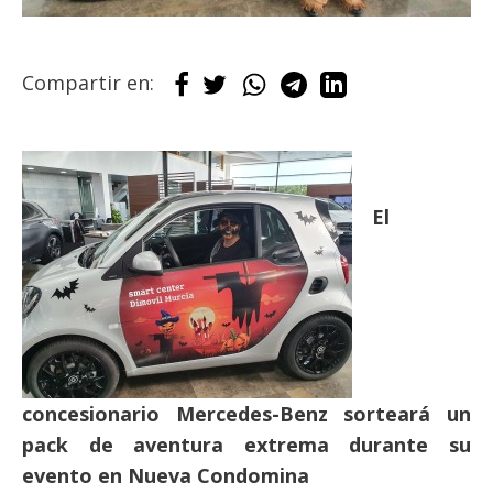
Compartir en:
El
concesionario Mercedes-Benz sorteará un
pack de aventura extrema durante su
evento en Nueva Condomina