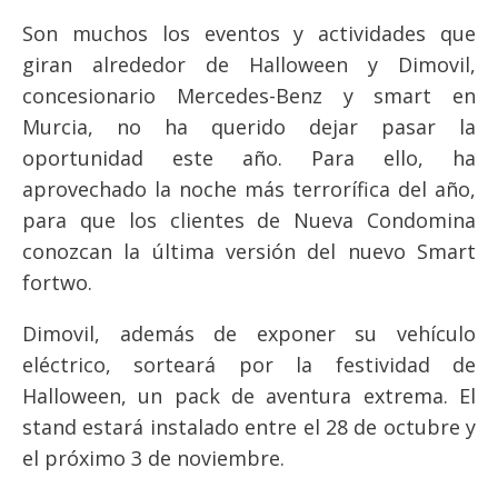
Son muchos los eventos y actividades que
giran alrededor de Halloween y Dimovil,
concesionario Mercedes-Benz y smart en
Murcia, no ha querido dejar pasar la
oportunidad este año. Para ello, ha
aprovechado la noche más terrorífica del año,
para que los clientes de Nueva Condomina
conozcan la última versión del nuevo Smart
fortwo.
Dimovil, además de exponer su vehículo
eléctrico, sorteará por la festividad de
Halloween, un pack de aventura extrema. El
stand estará instalado entre el 28 de octubre y
el próximo 3 de noviembre.