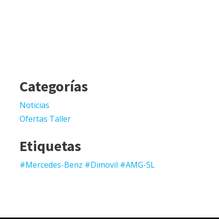
Categorías
Noticias
Ofertas Taller
Etiquetas
#Mercedes-Benz #Dimovil #AMG-SL