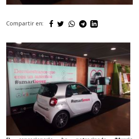
Compartir en: