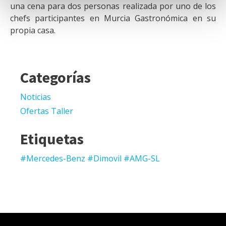
una cena para dos personas realizada por uno de los
chefs participantes en Murcia Gastronómica en su
propia casa.
Categorías
Noticias
Ofertas Taller
Etiquetas
#Mercedes-Benz #Dimovil #AMG-SL