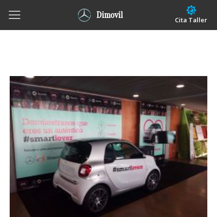
Dimovil
Cita Taller