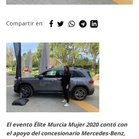
Compartir en:
El evento Élite Murcia Mujer 2020 contó con
el apoyo del concesionario Mercedes-Benz,