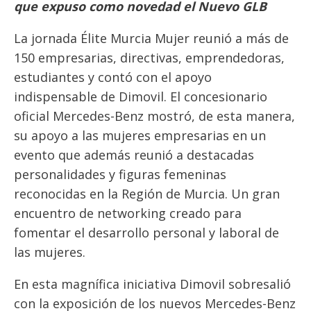
que expuso como novedad el Nuevo GLB
La jornada Élite Murcia Mujer reunió a más de
150 empresarias, directivas, emprendedoras,
estudiantes y contó con el apoyo
indispensable de Dimovil. El concesionario
oficial Mercedes-Benz mostró, de esta manera,
su apoyo a las mujeres empresarias en un
evento que además reunió a destacadas
personalidades y figuras femeninas
reconocidas en la Región de Murcia. Un gran
encuentro de networking creado para
fomentar el desarrollo personal y laboral de
las mujeres.
En esta magnífica iniciativa Dimovil sobresalió
con la exposición de los nuevos Mercedes-Benz