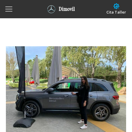
Dimovil
Cita Taller