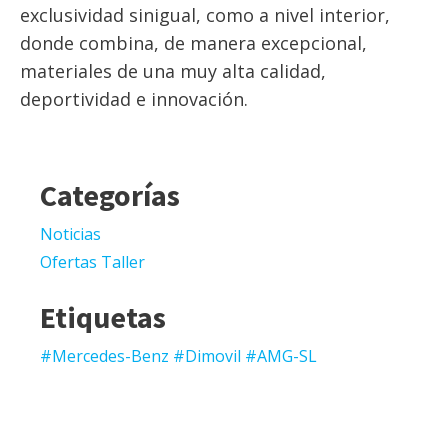
exclusividad sinigual, como a nivel interior,
donde combina, de manera excepcional,
materiales de una muy alta calidad,
deportividad e innovación.
Categorías
Noticias
Ofertas Taller
Etiquetas
#Mercedes-Benz #Dimovil #AMG-SL