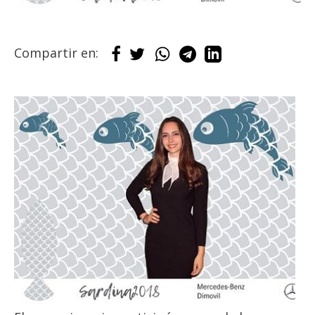
Compartir en: