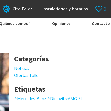
0
Cita Taller
Instalaciones y horarios
Quiénes somos
Opiniones
Contacto
Categorías
Noticias
Ofertas Taller
Etiquetas
#Mercedes-Benz #Dimovil #AMG-SL