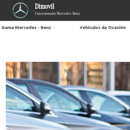
Dimovil
Concesionario Mercedes-Benz
Gama Mercedes - Benz
Vehículos de Ocasión