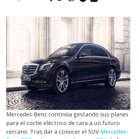
Mercedes-Benz continúa gestando sus planes
para el coche eléctrico de cara a un futuro
cercano. Tras dar a conocer el SUV
Mercedes-