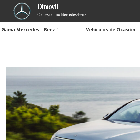
Dimovil
Concesionario Mercedes-Benz
Gama Mercedes - Benz
Vehículos de Ocasión