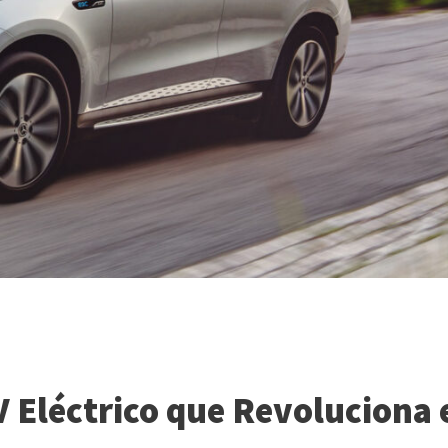
 Eléctrico que Revoluciona 