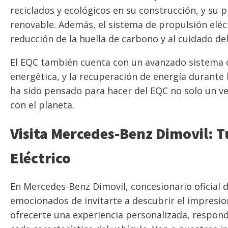
reciclados y ecológicos en su construcción, y su 
renovable. Además, el sistema de propulsión eléc
reducción de la huella de carbono y al cuidado d
El EQC también cuenta con un avanzado sistema de
energética, y la recuperación de energía durante
ha sido pensado para hacer del EQC no solo un ve
con el planeta.
Visita Mercedes-Benz Dimovil: T
Eléctrico
En Mercedes-Benz Dimovil, concesionario oficial
emocionados de invitarte a descubrir el impresio
ofrecerte una experiencia personalizada, respon