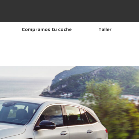
Compramos tu coche
Taller