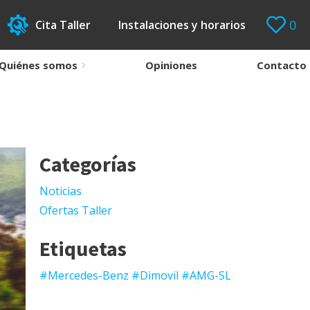
0
Cita Taller
Instalaciones y horarios
Quiénes somos
Opiniones
Contacto
Categorías
Noticias
Ofertas Taller
Etiquetas
#Mercedes-Benz #Dimovil #AMG-SL