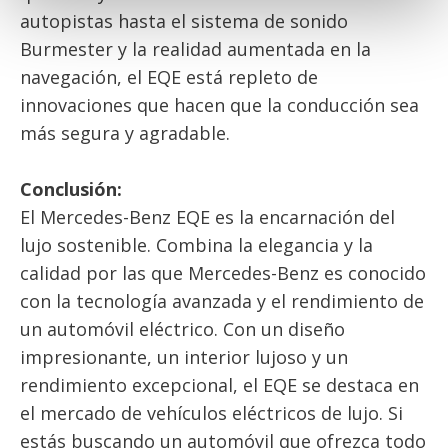
autopistas hasta el sistema de sonido
Burmester y la realidad aumentada en la
navegación, el EQE está repleto de
innovaciones que hacen que la conducción sea
más segura y agradable.
Conclusión:
El Mercedes-Benz EQE es la encarnación del
lujo sostenible. Combina la elegancia y la
calidad por las que Mercedes-Benz es conocido
con la tecnología avanzada y el rendimiento de
un automóvil eléctrico. Con un diseño
impresionante, un interior lujoso y un
rendimiento excepcional, el EQE se destaca en
el mercado de vehículos eléctricos de lujo. Si
estás buscando un automóvil que ofrezca todo