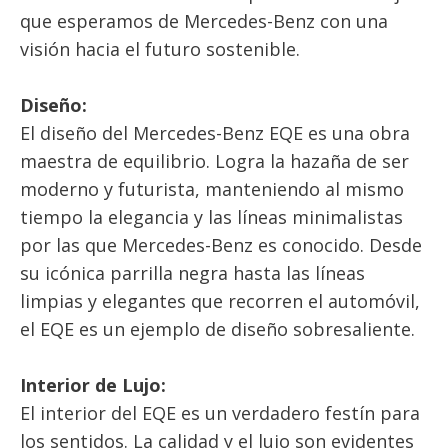
que esperamos de Mercedes-Benz con una
visión hacia el futuro sostenible.
Diseño:
El diseño del Mercedes-Benz EQE es una obra
maestra de equilibrio. Logra la hazaña de ser
moderno y futurista, manteniendo al mismo
tiempo la elegancia y las líneas minimalistas
por las que Mercedes-Benz es conocido. Desde
su icónica parrilla negra hasta las líneas
limpias y elegantes que recorren el automóvil,
el EQE es un ejemplo de diseño sobresaliente.
Interior de Lujo:
El interior del EQE es un verdadero festín para
los sentidos. La calidad y el lujo son evidentes