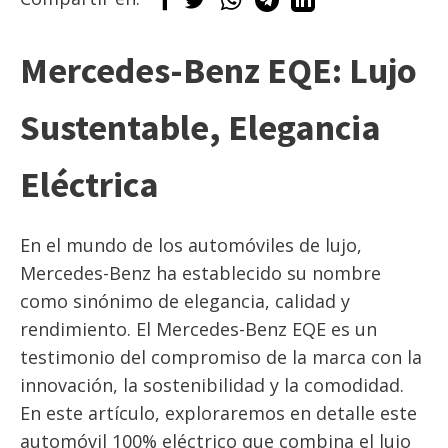
Mercedes-Benz EQE: Lujo
Sustentable, Elegancia
Eléctrica
En el mundo de los automóviles de lujo,
Mercedes-Benz ha establecido su nombre
como sinónimo de elegancia, calidad y
rendimiento. El Mercedes-Benz EQE es un
testimonio del compromiso de la marca con la
innovación, la sostenibilidad y la comodidad.
En este artículo, exploraremos en detalle este
automóvil 100% eléctrico que combina el lujo