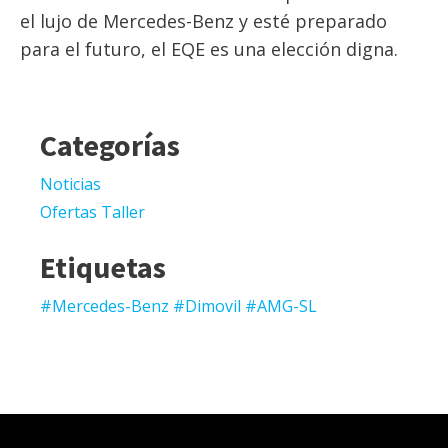
el lujo de Mercedes-Benz y esté preparado
para el futuro, el EQE es una elección digna.
Categorías
Noticias
Ofertas Taller
Etiquetas
#Mercedes-Benz #Dimovil #AMG-SL