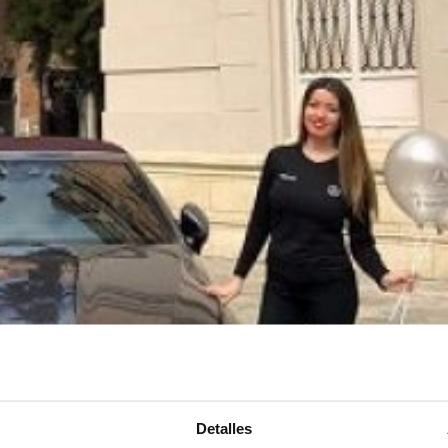
Detalles