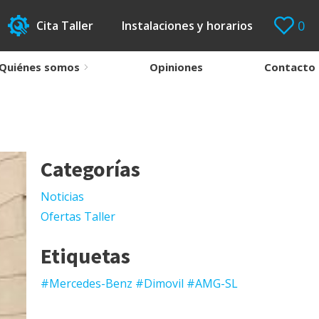
0
Cita Taller
Instalaciones y horarios
Quiénes somos
Opiniones
Contacto
Categorías
Noticias
Ofertas Taller
Etiquetas
#Mercedes-Benz #Dimovil #AMG-SL