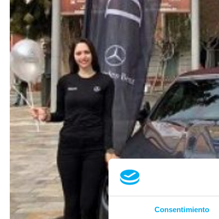
Consentimiento