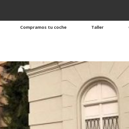
Compramos tu coche
Taller