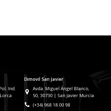
Dimovil San Javier
ol. Ind.
Avda. Miguel Ángel Blanco,
 Lorca
50,
30730 | San Javier Murcia
(+34) 968 18 00 98