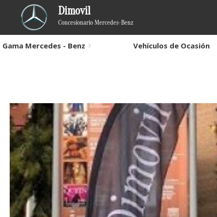
Dimovil
Concesionario Mercedes-Benz
Gama Mercedes - Benz
Vehículos de Ocasión