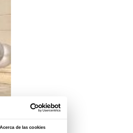
Acerca de las cookies