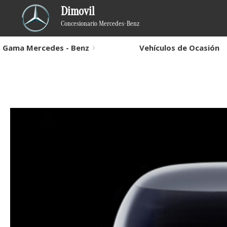
Dimovil
Concesionario Mercedes-Benz
Gama Mercedes - Benz
Vehículos de Ocasión