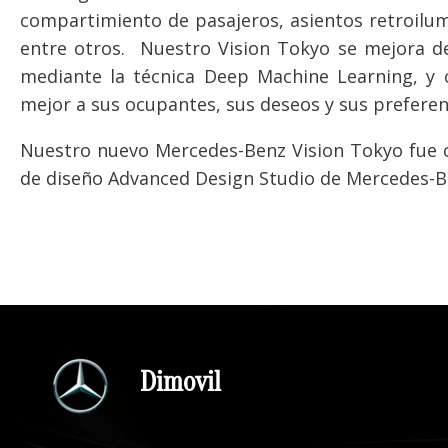
compartimiento de pasajeros, asientos retroilum
entre otros. Nuestro Vision Tokyo se mejora 
mediante la técnica Deep Machine Learning, y 
mejor a sus ocupantes, sus deseos y sus preferen
Nuestro nuevo Mercedes-Benz Vision Tokyo fue c
de diseño Advanced Design Studio de Mercedes-B
Dimovil