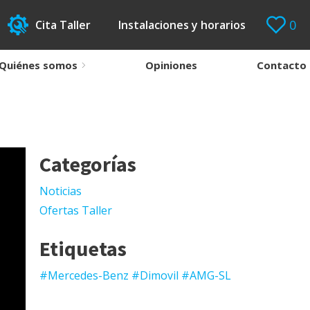
0
Cita Taller
Instalaciones y horarios
Quiénes somos
Opiniones
Contacto
Categorías
Noticias
Ofertas Taller
Etiquetas
#Mercedes-Benz #Dimovil #AMG-SL