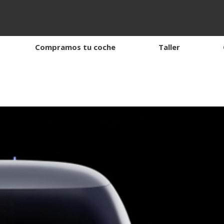
Compramos tu coche
Taller