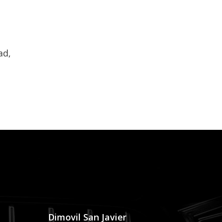
ad,
Dimovil San Javier