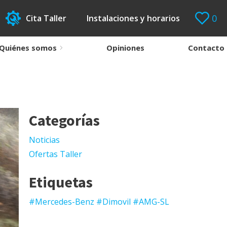
0
Cita Taller
Instalaciones y horarios
Quiénes somos
Opiniones
Contacto
Categorías
Noticias
Ofertas Taller
Etiquetas
#Mercedes-Benz #Dimovil #AMG-SL