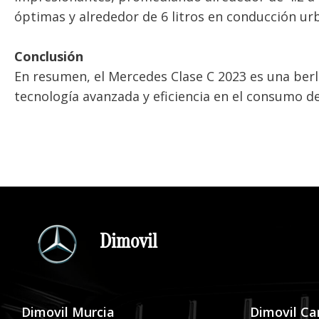
óptimas y alrededor de 6 litros en conducción ur
Conclusión
En resumen, el Mercedes Clase C 2023 es una ber
tecnología avanzada y eficiencia en el consumo d
Dimovil
Dimovil Murcia
Dimovil Ca