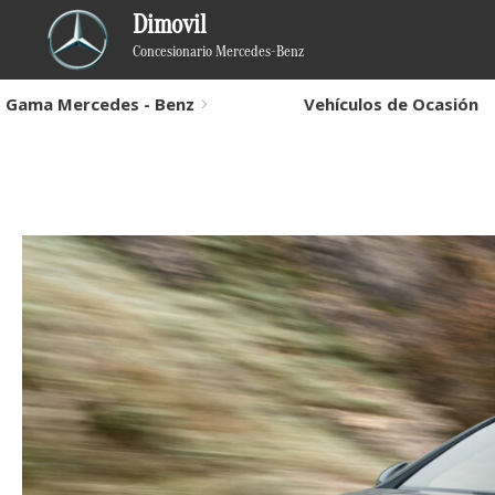
Dimovil
Concesionario Mercedes-Benz
Gama Mercedes - Benz
Vehículos de Ocasión