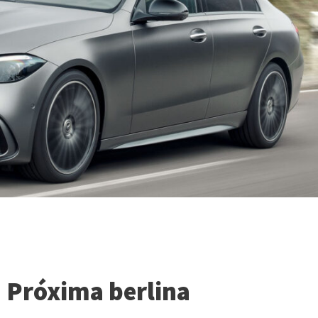
u Próxima berlina