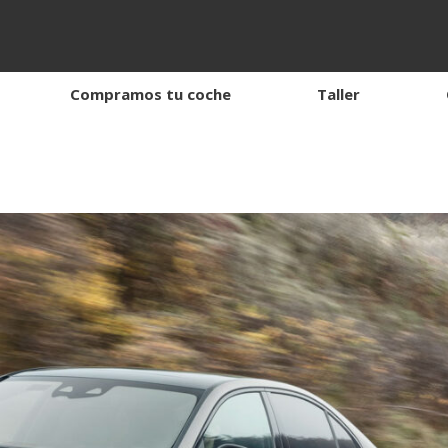
Compramos tu coche
Taller