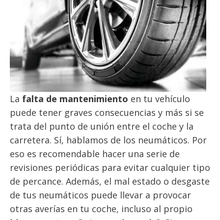
La
falta de mantenimiento
en tu vehículo
puede tener graves consecuencias y más si se
trata del punto de unión entre el coche y la
carretera. Sí, hablamos de los neumáticos. Por
eso es recomendable hacer una serie de
revisiones periódicas para evitar cualquier tipo
de percance. Además, el mal estado o desgaste
de tus neumáticos puede llevar a provocar
otras averías en tu coche, incluso al propio