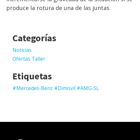
produce la rotura de una de las juntas.
Categorías
Noticias
Ofertas Taller
Etiquetas
#Mercedes-Benz #Dimovil #AMG-SL