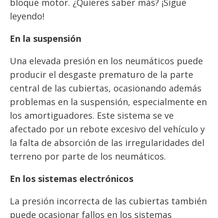
bloque motor. ¿Quieres saber más? ¡Sigue
leyendo!
En la suspensión
Una elevada presión en los neumáticos puede
producir el desgaste prematuro de la parte
central de las cubiertas, ocasionando además
problemas en la suspensión, especialmente en
los amortiguadores. Este sistema se ve
afectado por un rebote excesivo del vehículo y
la falta de absorción de las irregularidades del
terreno por parte de los neumáticos.
En los sistemas electrónicos
La presión incorrecta de las cubiertas también
puede ocasionar fallos en los sistemas