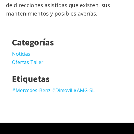
de direcciones asistidas que existen, sus
mantenimientos y posibles averías.
Categorías
Noticias
Ofertas Taller
Etiquetas
#Mercedes-Benz #Dimovil #AMG-SL