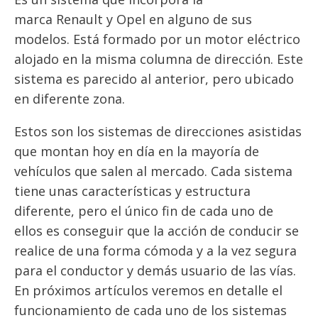
marca Renault y Opel en alguno de sus
modelos. Está formado por un motor eléctrico
alojado en la misma columna de dirección. Este
sistema es parecido al anterior, pero ubicado
en diferente zona.
Estos son los sistemas de direcciones asistidas
que montan hoy en día en la mayoría de
vehículos que salen al mercado. Cada sistema
tiene unas características y estructura
diferente, pero el único fin de cada uno de
ellos es conseguir que la acción de conducir se
realice de una forma cómoda y a la vez segura
para el conductor y demás usuario de las vías.
En próximos artículos veremos en detalle el
funcionamiento de cada uno de los sistemas