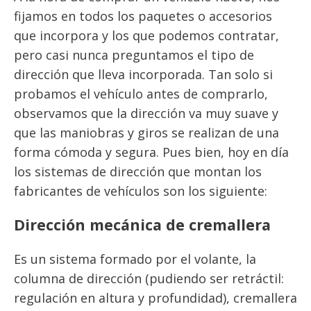
fijamos en todos los paquetes o accesorios
que incorpora y los que podemos contratar,
pero casi nunca preguntamos el tipo de
dirección que lleva incorporada. Tan solo si
probamos el vehículo antes de comprarlo,
observamos que la dirección va muy suave y
que las maniobras y giros se realizan de una
forma cómoda y segura. Pues bien, hoy en día
los sistemas de dirección que montan los
fabricantes de vehículos son los siguiente:
Dirección mecánica de cremallera
Es un sistema formado por el volante, la
columna de dirección (pudiendo ser retráctil:
regulación en altura y profundidad), cremallera