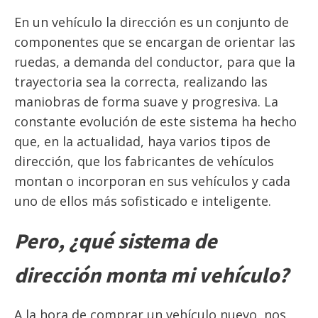
En un vehículo la dirección es un conjunto de
componentes que se encargan de orientar las
ruedas, a demanda del conductor, para que la
trayectoria sea la correcta, realizando las
maniobras de forma suave y progresiva. La
constante evolución de este sistema ha hecho
que, en la actualidad, haya varios tipos de
dirección, que los fabricantes de vehículos
montan o incorporan en sus vehículos y cada
uno de ellos más sofisticado e inteligente.
Pero, ¿qué sistema de
dirección monta mi vehículo?
A la hora de comprar un vehículo nuevo, nos