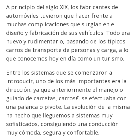
A principio del siglo XIX, los fabricantes de
automóviles tuvieron que hacer frente a
muchas complicaciones que surgían en el
diseño y fabricación de sus vehículos. Todo era
nuevo y rudimentario, pasando de los típicos
carros de transporte de personas y carga, a lo
que conocemos hoy en día como un turismo.
Entre los sistemas que se comenzaron a
introducir, uno de los más importantes era la
dirección, ya que anteriormente el manejo o
guiado de carretas, carros€. se efectuaba con
una palanca o pivote. La evolución de la misma
ha hecho que lleguemos a sistemas muy
sofisticados, consiguiendo una conducción
muy cómoda, segura y confortable.