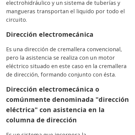
electrohidráulico y un sistema de tuberías y
mangueras transportan el liquido por todo el
circuito.
Dirección electromecánica
Es una dirección de cremallera convencional,
pero la asistencia se realiza con un motor
eléctrico situado en este caso en la cremallera
de dirección, formando conjunto con ésta.
Dirección electromecánica o
comúnmente denominada "dirección
eléctrica" con asistencia en la
columna de dirección
Es un sistema que incorpora la