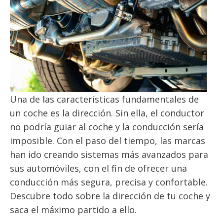
Una de las características fundamentales de
un coche es la dirección. Sin ella, el conductor
no podría guiar al coche y la conducción sería
imposible. Con el paso del tiempo, las marcas
han ido creando sistemas más avanzados para
sus automóviles, con el fin de ofrecer una
conducción más segura, precisa y confortable.
Descubre todo sobre la dirección de tu coche y
saca el máximo partido a ello.