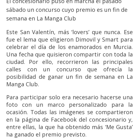
El concesionario puso en marcha el pasado
sábado un concurso cuyo premio es un fin de
semana en La Manga Club
Este San Valentín, más ‘lovers’ que nunca. Ese
fue el lema que eligieron Dimovil y Smart para
celebrar el día de los enamorados en Murcia.
Una fecha que quisieron compartir con toda la
ciudad. Por ello, recorrieron las principales
calles con un concurso que ofrecía la
posibilidad de ganar un fin de semana en La
Manga Club.
Para participar solo era necesario hacerse una
foto con un marco personalizado para la
ocasión. Todas las imágenes se compartieron
en la página de Facebook del concesionario y,
entre ellas, la que ha obtenido más ‘Me Gusta’
ha ganado el premio previsto.