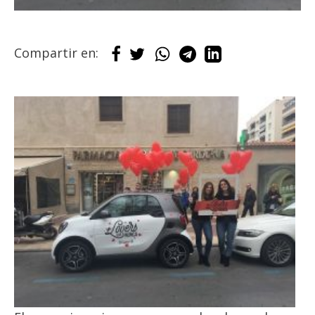
Compartir en: