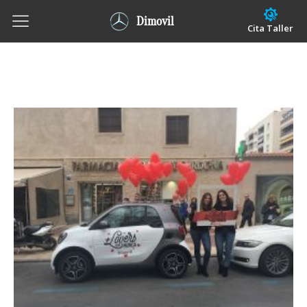
Dimovil
Cita Taller