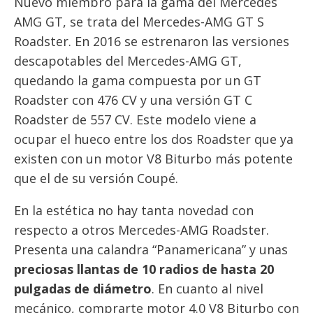
Nuevo miembro para la gama del Mercedes
AMG GT, se trata del Mercedes-AMG GT S
Roadster. En 2016 se estrenaron las versiones
descapotables del Mercedes-AMG GT,
quedando la gama compuesta por un GT
Roadster con 476 CV y una versión GT C
Roadster de 557 CV. Este modelo viene a
ocupar el hueco entre los dos Roadster que ya
existen con un motor V8 Biturbo más potente
que el de su versión Coupé.
En la estética no hay tanta novedad con
respecto a otros Mercedes-AMG Roadster.
Presenta una calandra “Panamericana” y unas
preciosas llantas de 10 radios de hasta 20
pulgadas de diámetro
. En cuanto al nivel
mecánico, comprarte motor 4.0 V8 Biturbo con