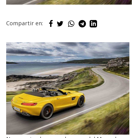
Compartir en: