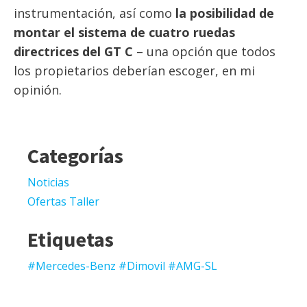
instrumentación, así como
la posibilidad de
montar el sistema de cuatro ruedas
directrices del GT C
– una opción que todos
los propietarios deberían escoger, en mi
opinión.
Categorías
Noticias
Ofertas Taller
Etiquetas
#Mercedes-Benz #Dimovil #AMG-SL