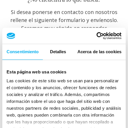
Si desea ponerse en contacto con nosotros
rellene el siguiente formulario y envíenoslo.
Seremos muy rápido en responder
Consentimiento
Detalles
Acerca de las cookies
Esta página web usa cookies
Las cookies de este sitio web se usan para personalizar
el contenido y los anuncios, ofrecer funciones de redes
sociales y analizar el tráfico. Además, compartimos
información sobre el uso que haga del sitio web con
nuestros partners de redes sociales, publicidad y análisis
web, quienes pueden combinarla con otra información
que les haya proporcionado o que hayan recopilado a