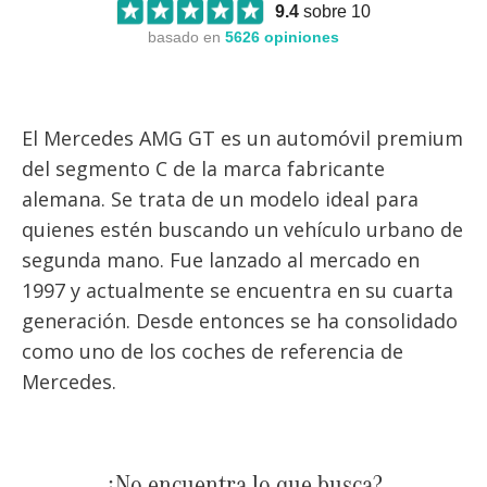
9.4
sobre 10
basado en
5626
opiniones
El Mercedes AMG GT es un automóvil premium
del segmento C de la marca fabricante
alemana. Se trata de un modelo ideal para
quienes estén buscando un vehículo urbano de
segunda mano. Fue lanzado al mercado en
1997 y actualmente se encuentra en su cuarta
generación. Desde entonces se ha consolidado
como uno de los coches de referencia de
Mercedes.
¿No encuentra lo que busca?