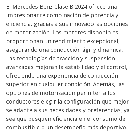
El Mercedes-Benz Clase B 2024 ofrece una
impresionante combinación de potencia y
eficiencia, gracias a sus innovadoras opciones
de motorización. Los motores disponibles
proporcionan un rendimiento excepcional,
asegurando una conducción ágil y dinámica.
Las tecnologías de tracción y suspensión
avanzadas mejoran la estabilidad y el control,
ofreciendo una experiencia de conducción
superior en cualquier condición. Además, las
opciones de motorización permiten a los
conductores elegir la configuración que mejor
se adapte a sus necesidades y preferencias, ya
sea que busquen eficiencia en el consumo de
combustible o un desempeño más deportivo.