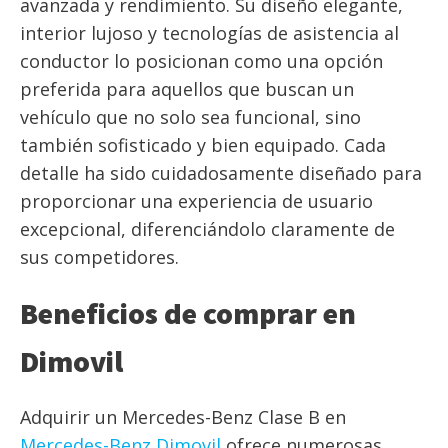
avanzada y rendimiento. Su diseño elegante,
interior lujoso y tecnologías de asistencia al
conductor lo posicionan como una opción
preferida para aquellos que buscan un
vehículo que no solo sea funcional, sino
también sofisticado y bien equipado. Cada
detalle ha sido cuidadosamente diseñado para
proporcionar una experiencia de usuario
excepcional, diferenciándolo claramente de
sus competidores.
Beneficios de comprar en
Dimovil
Adquirir un Mercedes-Benz Clase B en
Mercedes-Benz Dimovil
ofrece numerosas