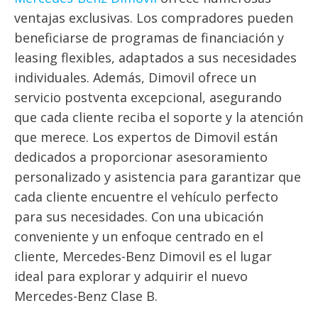
ventajas exclusivas. Los compradores pueden
beneficiarse de programas de financiación y
leasing flexibles, adaptados a sus necesidades
individuales. Además, Dimovil ofrece un
servicio postventa excepcional, asegurando
que cada cliente reciba el soporte y la atención
que merece. Los expertos de Dimovil están
dedicados a proporcionar asesoramiento
personalizado y asistencia para garantizar que
cada cliente encuentre el vehículo perfecto
para sus necesidades. Con una ubicación
conveniente y un enfoque centrado en el
cliente, Mercedes-Benz Dimovil es el lugar
ideal para explorar y adquirir el nuevo
Mercedes-Benz Clase B.