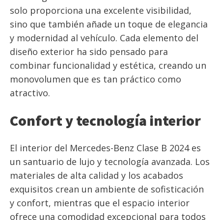
solo proporciona una excelente visibilidad,
sino que también añade un toque de elegancia
y modernidad al vehículo. Cada elemento del
diseño exterior ha sido pensado para
combinar funcionalidad y estética, creando un
monovolumen que es tan práctico como
atractivo.
Confort y tecnología interior
El interior del Mercedes-Benz Clase B 2024 es
un santuario de lujo y tecnología avanzada. Los
materiales de alta calidad y los acabados
exquisitos crean un ambiente de sofisticación
y confort, mientras que el espacio interior
ofrece una comodidad excepcional para todos