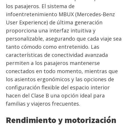
los pasajeros. El sistema de
infoentretenimiento MBUX (Mercedes-Benz
User Experience) de última generación
proporciona una interfaz intuitiva y
personalizable, asegurando que cada viaje sea
tanto cómodo como entretenido. Las
características de conectividad avanzada
permiten a los pasajeros mantenerse
conectados en todo momento, mientras que
los asientos ergonómicos y las opciones de
configuración flexible del espacio interior
hacen del Clase B una opción ideal para
familias y viajeros frecuentes.
Rendimiento y motorización