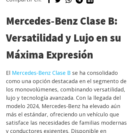
Mercedes-Benz Clase B:
Versatilidad y Lujo en su
Máxima Expresión
El
Mercedes-Benz Clase B
se ha consolidado
como una opción destacada en el segmento de
los monovolúmenes, combinando versatilidad,
lujo y tecnología avanzada. Con la llegada del
modelo 2024, Mercedes-Benz ha elevado aún
más el estándar, ofreciendo un vehículo que
satisface las necesidades de familias modernas
y conductores exigentes. Disponible en