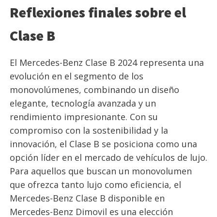
Reflexiones finales sobre el
Clase B
El Mercedes-Benz Clase B 2024 representa una
evolución en el segmento de los
monovolúmenes, combinando un diseño
elegante, tecnología avanzada y un
rendimiento impresionante. Con su
compromiso con la sostenibilidad y la
innovación, el Clase B se posiciona como una
opción líder en el mercado de vehículos de lujo.
Para aquellos que buscan un monovolumen
que ofrezca tanto lujo como eficiencia, el
Mercedes-Benz Clase B disponible en
Mercedes-Benz Dimovil es una elección