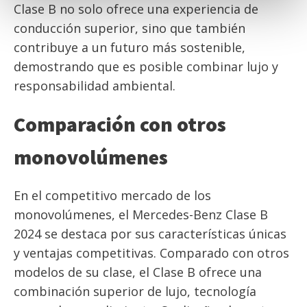
Clase B no solo ofrece una experiencia de
conducción superior, sino que también
contribuye a un futuro más sostenible,
demostrando que es posible combinar lujo y
responsabilidad ambiental.
Comparación con otros
monovolúmenes
En el competitivo mercado de los
monovolúmenes, el Mercedes-Benz Clase B
2024 se destaca por sus características únicas
y ventajas competitivas. Comparado con otros
modelos de su clase, el Clase B ofrece una
combinación superior de lujo, tecnología