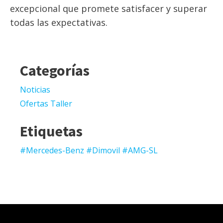
excepcional que promete satisfacer y superar
todas las expectativas.
Categorías
Noticias
Ofertas Taller
Etiquetas
#Mercedes-Benz #Dimovil #AMG-SL