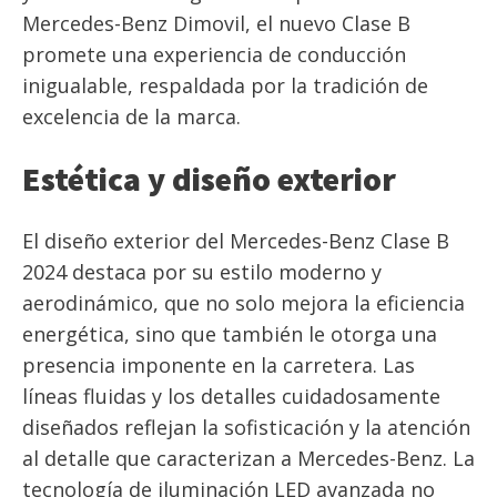
Mercedes-Benz Dimovil, el nuevo Clase B
promete una experiencia de conducción
inigualable, respaldada por la tradición de
excelencia de la marca.
Estética y diseño exterior
El diseño exterior del Mercedes-Benz Clase B
2024 destaca por su estilo moderno y
aerodinámico, que no solo mejora la eficiencia
energética, sino que también le otorga una
presencia imponente en la carretera. Las
líneas fluidas y los detalles cuidadosamente
diseñados reflejan la sofisticación y la atención
al detalle que caracterizan a Mercedes-Benz. La
tecnología de iluminación LED avanzada no