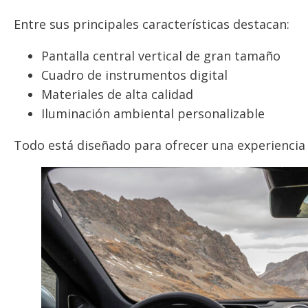
Entre sus principales características destacan:
Pantalla central vertical de gran tamaño
Cuadro de instrumentos digital
Materiales de alta calidad
Iluminación ambiental personalizable
Todo está diseñado para ofrecer una experienci