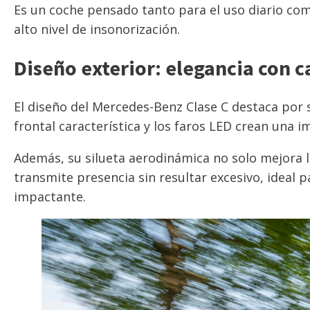
Es un coche pensado tanto para el uso diario com
alto nivel de insonorización.
Diseño exterior: elegancia con c
El diseño del Mercedes-Benz Clase C destaca por su
frontal característica y los faros LED crean una 
Además, su silueta aerodinámica no solo mejora la
transmite presencia sin resultar excesivo, ideal
impactante.