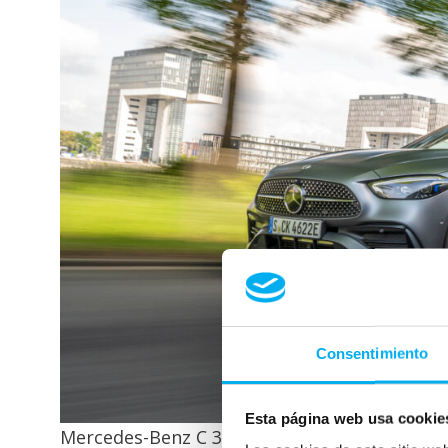
Consentimiento
Esta página web usa cookie
Mercedes-Benz C 300 e (Kraftstoffverbrauch k