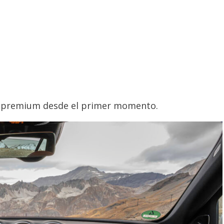
a premium desde el primer momento.