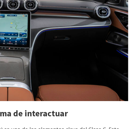
ma de interactuar