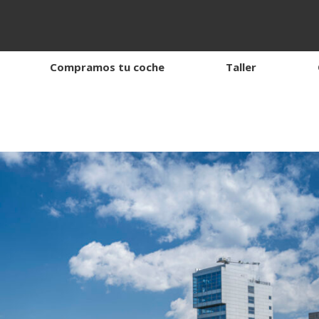
Compramos tu coche
Taller