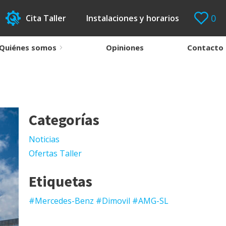
0
Cita Taller
Instalaciones y horarios
Quiénes somos
Opiniones
Contacto
Categorías
Noticias
Ofertas Taller
Etiquetas
#Mercedes-Benz #Dimovil #AMG-SL