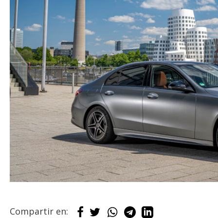
Compartir en: