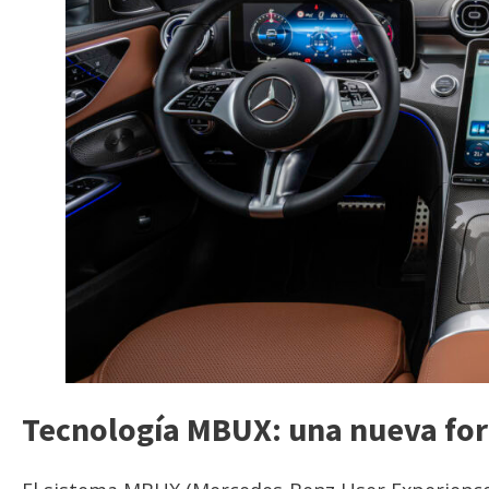
Tecnología MBUX: una nueva for