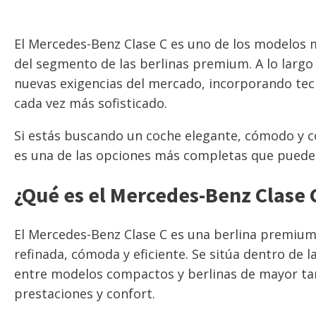
El Mercedes-Benz Clase C es uno de los modelos 
del segmento de las berlinas premium. A lo largo
nuevas exigencias del mercado, incorporando tecn
cada vez más sofisticado.
Si estás buscando un coche elegante, cómodo y co
es una de las opciones más completas que puede
¿Qué es el Mercedes-Benz Clase 
El Mercedes-Benz Clase C es una berlina premium
refinada, cómoda y eficiente. Se sitúa dentro d
entre modelos compactos y berlinas de mayor tam
prestaciones y confort.