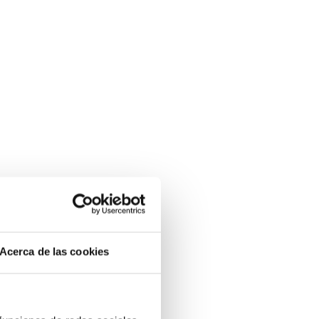
Acerca de las cookies