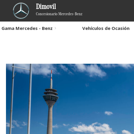
Dimovil
Concesionario Mercedes-Benz
Gama Mercedes - Benz
Vehículos de Ocasión