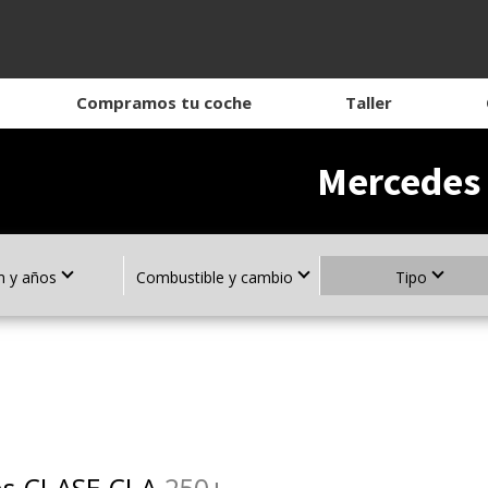
Compramos tu coche
Taller
Mercedes 
 y años
Combustible y cambio
Tipo