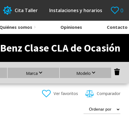
0
Cita Taller
Instalaciones y horarios
Quiénes somos
Opiniones
Contacto
Benz Clase CLA de Ocasión
Marca
Modelo
Ver favoritos
Comparador