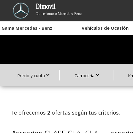
Dimovil
Concesionario Mercedes-Benz
Gama Mercedes - Benz
Vehículos de Ocasión
Precio y cuota
Carrocería
Km
Te ofrecemos
2
ofertas según tus criterios.