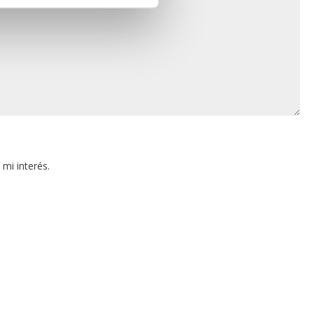
mi interés.