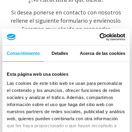
Si desea ponerse en contacto con nosotros
rellene el siguiente formulario y envíenoslo.
Seremos muy rápido en responder
Consentimiento
Detalles
Acerca de las cookies
Esta página web usa cookies
Las cookies de este sitio web se usan para personalizar
el contenido y los anuncios, ofrecer funciones de redes
sociales y analizar el tráfico. Además, compartimos
información sobre el uso que haga del sitio web con
nuestros partners de redes sociales, publicidad y análisis
web, quienes pueden combinarla con otra información
que les haya proporcionado o que hayan recopilado a