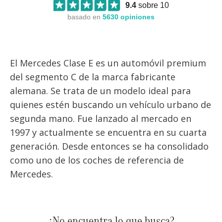
9.4
sobre 10
basado en
5630
opiniones
El Mercedes Clase E es un automóvil premium
del segmento C de la marca fabricante
alemana. Se trata de un modelo ideal para
quienes estén buscando un vehículo urbano de
segunda mano. Fue lanzado al mercado en
1997 y actualmente se encuentra en su cuarta
generación. Desde entonces se ha consolidado
como uno de los coches de referencia de
Mercedes.
¿No encuentra lo que busca?