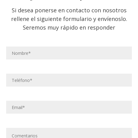
Si desea ponerse en contacto con nosotros
rellene el siguiente formulario y envíenoslo.
Seremos muy rápido en responder