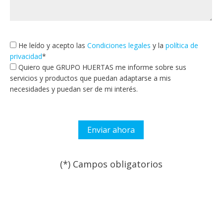
He leído y acepto las
Condiciones legales
y la
política de
privacidad
*
Quiero que GRUPO HUERTAS me informe sobre sus
servicios y productos que puedan adaptarse a mis
necesidades y puedan ser de mi interés.
(*) Campos obligatorios
Por favor, deja este campo