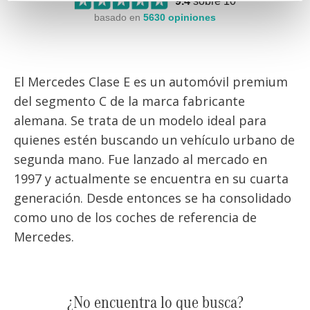
9.4
sobre 10
basado en
5630
opiniones
El Mercedes Clase E es un automóvil premium
del segmento C de la marca fabricante
alemana. Se trata de un modelo ideal para
quienes estén buscando un vehículo urbano de
segunda mano. Fue lanzado al mercado en
1997 y actualmente se encuentra en su cuarta
generación. Desde entonces se ha consolidado
como uno de los coches de referencia de
Mercedes.
¿No encuentra lo que busca?