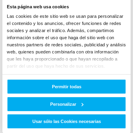
Esta página web usa cookies
Las cookies de este sitio web se usan para personalizar
el contenido y los anuncios, ofrecer funciones de redes
sociales y analizar el tráfico. Además, compartimos
información sobre el uso que haga del sitio web con
nuestros partners de redes sociales, publicidad y análisis
web, quienes pueden combinarla con otra información
que les haya proporcionado o que hayan recopilado a
partir del uso que haya hecho de sus servicios.
Permitir todas
Personalizar
Usar sólo las Cookies necesarias