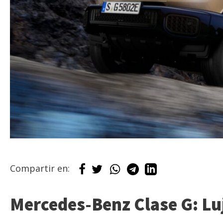
Compartir en:
Mercedes-Benz Clase G: Lu