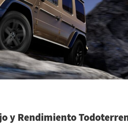
jo y Rendimiento Todoterre