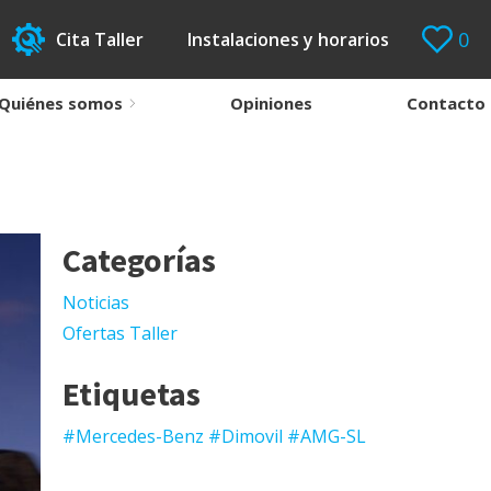
0
Cita Taller
Instalaciones y horarios
Quiénes somos
Opiniones
Contacto
Categorías
Noticias
Ofertas Taller
Etiquetas
#Mercedes-Benz #Dimovil #AMG-SL