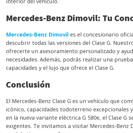
interior del vehículo.
Mercedes-Benz Dimovil: Tu Conc
Mercedes-Benz Dimovil
es el concesionario ofic
descubrir todas las versiones del Clase G. Nuest
ofrecerte un asesoramiento personalizado y ayuda
necesidades. Además, podrás realizar una prueb
capacidades y el lujo que ofrece el Clase G.
Conclusión
El Mercedes-Benz Clase G es un vehículo que com
icónico, capacidades todoterreno excepcionales y
en la nueva variante eléctrica G 580e, el Clase G
exigentes. Te invitamos a visitar Mercedes-Benz 