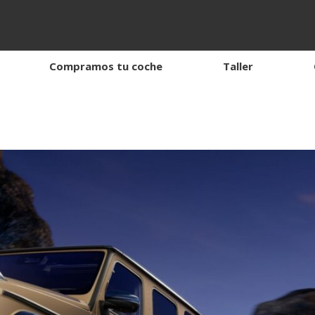
Compramos tu coche
Taller