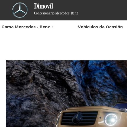
Dimovil
Concesionario Mercedes-Benz
Gama Mercedes - Benz
Vehículos de Ocasión