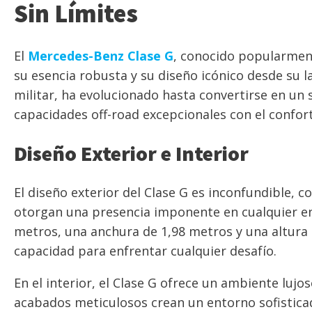
Sin Límites
El
Mercedes-Benz Clase G
, conocido popularmen
su esencia robusta y su diseño icónico desde su 
militar, ha evolucionado hasta convertirse en u
capacidades off-road excepcionales con el confor
Diseño Exterior e Interior
El diseño exterior del Clase G es inconfundible, c
otorgan una presencia imponente en cualquier en
metros, una anchura de 1,98 metros y una altura d
capacidad para enfrentar cualquier desafío.
En el interior, el Clase G ofrece un ambiente lujos
acabados meticulosos crean un entorno sofisticad