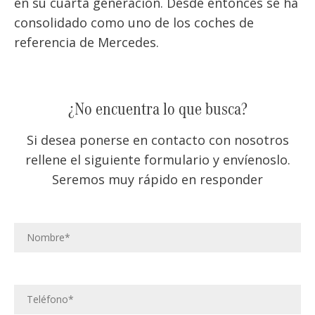
en su cuarta generación. Desde entonces se ha
consolidado como uno de los coches de
referencia de Mercedes.
¿No encuentra lo que busca?
Si desea ponerse en contacto con nosotros
rellene el siguiente formulario y envíenoslo.
Seremos muy rápido en responder