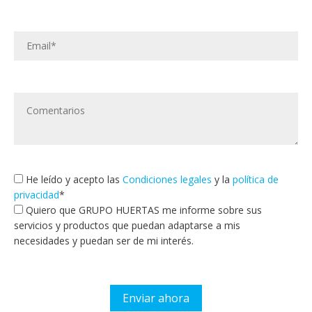
He leído y acepto las
Condiciones legales
y la
política de
privacidad
*
Quiero que GRUPO HUERTAS me informe sobre sus
servicios y productos que puedan adaptarse a mis
necesidades y puedan ser de mi interés.