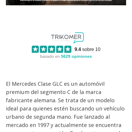
9.4
sobre 10
basado en
5629
opiniones
El Mercedes Clase GLC es un automóvil
premium del segmento C de la marca
fabricante alemana. Se trata de un modelo
ideal para quienes estén buscando un vehículo
urbano de segunda mano. Fue lanzado al
mercado en 1997 y actualmente se encuentra