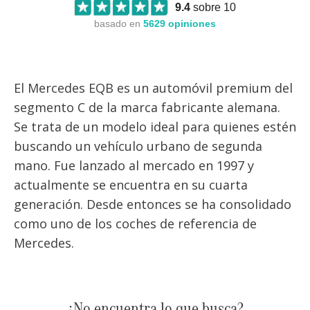
9.4
sobre 10
basado en
5629
opiniones
El Mercedes EQB es un automóvil premium del
segmento C de la marca fabricante alemana.
Se trata de un modelo ideal para quienes estén
buscando un vehículo urbano de segunda
mano. Fue lanzado al mercado en 1997 y
actualmente se encuentra en su cuarta
generación. Desde entonces se ha consolidado
como uno de los coches de referencia de
Mercedes.
¿No encuentra lo que busca?