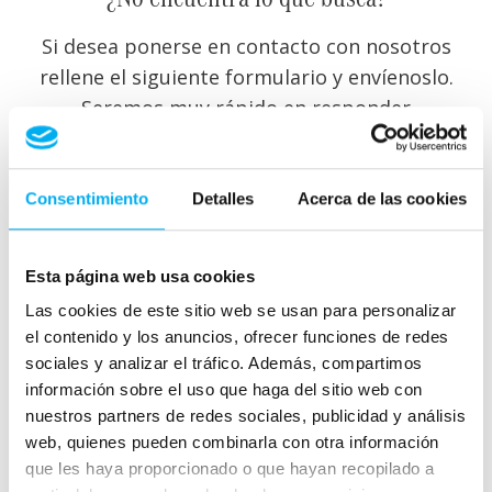
Si desea ponerse en contacto con nosotros
rellene el siguiente formulario y envíenoslo.
Seremos muy rápido en responder
Consentimiento
Detalles
Acerca de las cookies
Esta página web usa cookies
Las cookies de este sitio web se usan para personalizar
el contenido y los anuncios, ofrecer funciones de redes
sociales y analizar el tráfico. Además, compartimos
información sobre el uso que haga del sitio web con
nuestros partners de redes sociales, publicidad y análisis
web, quienes pueden combinarla con otra información
que les haya proporcionado o que hayan recopilado a