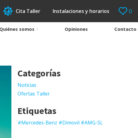
0
Cita Taller
Instalaciones y horarios
Quiénes somos
Opiniones
Contacto
Categorías
Noticias
Ofertas Taller
Etiquetas
#Mercedes-Benz #Dimovil #AMG-SL