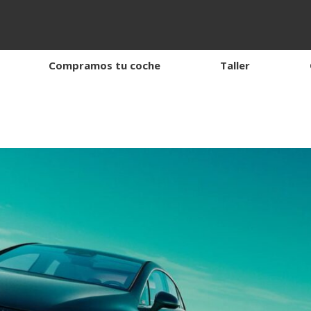
Compramos tu coche
Taller