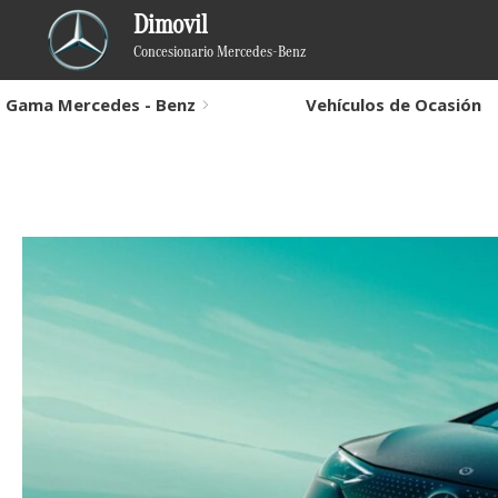
Dimovil
Concesionario Mercedes-Benz
Gama Mercedes - Benz
Vehículos de Ocasión